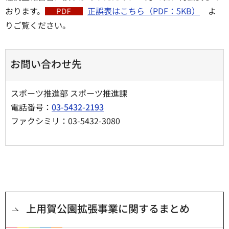
おります。
正誤表はこちら（PDF：5KB）
よ
りご覧ください。
お問い合わせ先
スポーツ推進部 スポーツ推進課
電話番号：
03-5432-2193
ファクシミリ：03-5432-3080
上用賀公園拡張事業に関するまとめ