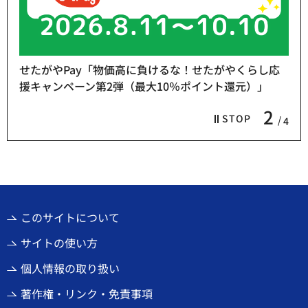
せたがやPay「物価高に負けるな！せたがやくらし応
援キャンペーン第2弾（最大10％ポイント還元）」
2
STOP
4
このサイトについて
サイトの使い方
個人情報の取り扱い
著作権・リンク・免責事項