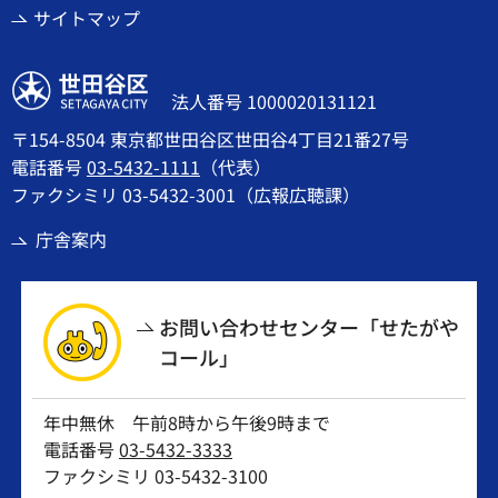
サイトマップ
世田谷区
法人番号 1000020131121
〒154-8504 東京都世田谷区世田谷4丁目21番27号
電話番号
03-5432-1111
（代表）
ファクシミリ 03-5432-3001（広報広聴課）
庁舎案内
お問い合わせセンター「せたがや
コール」
年中無休 午前8時から午後9時まで
電話番号
03-5432-3333
ファクシミリ 03-5432-3100