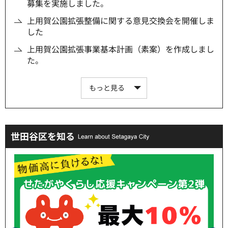
募集を実施しました。
上用賀公園拡張整備に関する意見交換会を開催しま
した
上用賀公園拡張事業基本計画（素案）を作成しまし
た。
もっと見る
世田谷区を知る