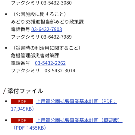
ファクシミリ 03-5432-3080
（公園施設に関すること）
みどり33推進担当部みどり政策課
電話番号
03-6432-7903
ファクシミリ 03-6432-7989
（災害時の利活用に関すること）
危機管理部災害対策課
電話番号
03-5432-2262
ファクシミリ 03-5432-3014
添付ファイル
上用賀公園拡張事業基本計画（PDF：
17,949KB）
上用賀公園拡張事業基本計画（概要版）
（PDF：455KB）