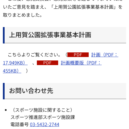
いたご意見を踏まえ、「上用賀公園拡張事業基本計画」を
取りまとめました。
上用賀公園拡張事業基本計画
こちらよりご覧ください。（
計画（PDF：
17,949KB）
、
計画概要版（PDF：
455KB）
）
お問い合わせ先
（スポーツ施設に関すること）
スポーツ推進部スポーツ施設課
電話番号
03-5432-2744