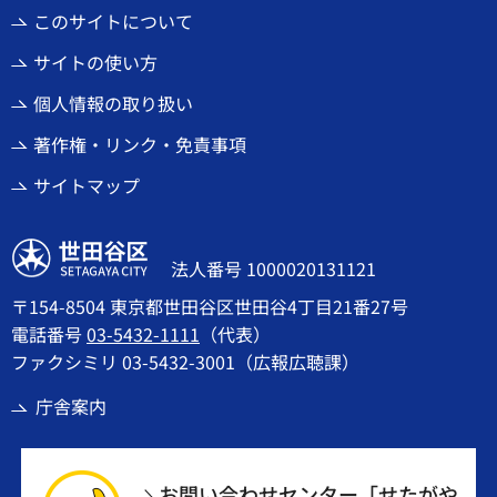
このサイトについて
サイトの使い方
個人情報の取り扱い
著作権・リンク・免責事項
サイトマップ
世田谷区
法人番号 1000020131121
〒154-8504 東京都世田谷区世田谷4丁目21番27号
電話番号
03-5432-1111
（代表）
ファクシミリ 03-5432-3001（広報広聴課）
庁舎案内
お問い合わせセンター「せたがや