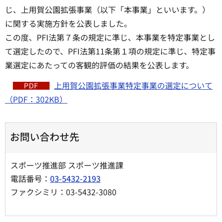
じ、上用賀公園拡張事業（以下「本事業」といいます。）
に関する実施方針を公表しました。
この度、PFI法第７条の規定に準じ、本事業を特定事業とし
て選定したので、PFI法第11条第１項の規定に準じ、特定事
業選定にあたっての客観的評価の結果を公表します。
上用賀公園拡張事業特定事業の選定について
（PDF：302KB）
お問い合わせ先
スポーツ推進部 スポーツ推進課
電話番号：
03-5432-2193
ファクシミリ：03-5432-3080