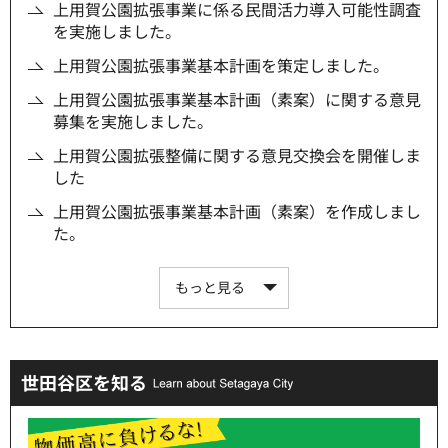
上用賀公園拡張事業に係る民間活力導入可能性調査
を実施しました。
上用賀公園拡張事業基本計画を策定しました。
上用賀公園拡張事業基本計画（素案）に関する意見
募集を実施しました。
上用賀公園拡張整備に関する意見交換会を開催しま
した
上用賀公園拡張事業基本計画（素案）を作成しまし
た。
もっと見る
世田谷区を知る