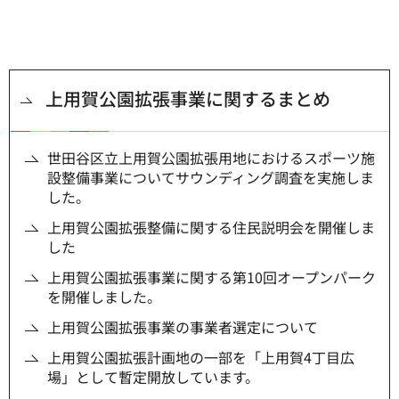
上用賀公園拡張事業に関するまとめ
世田谷区立上用賀公園拡張用地におけるスポーツ施
設整備事業についてサウンディング調査を実施しま
した。
上用賀公園拡張整備に関する住民説明会を開催しま
した
上用賀公園拡張事業に関する第10回オープンパーク
を開催しました。
上用賀公園拡張事業の事業者選定について
上用賀公園拡張計画地の一部を「上用賀4丁目広
場」として暫定開放しています。