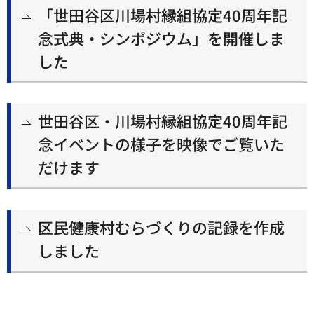
「世田谷区川場村縁組協定40周年記
念式典・シンポジウム」を開催しま
した
世田谷区・川場村縁組協定40周年記
念イベントの様子を映像でご覧いた
だけます
区民健康村むらづくりの記録を作成
しました