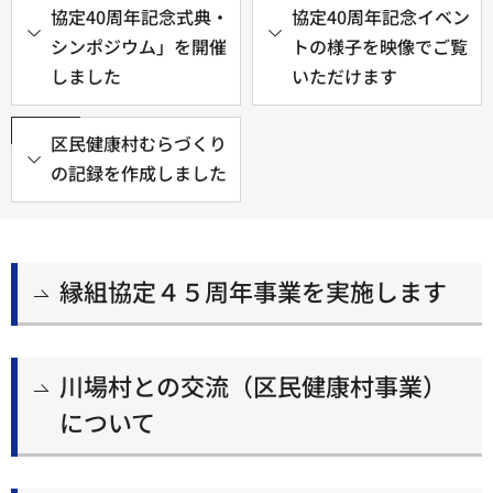
協定40周年記念式典・
協定40周年記念イベン
シンポジウム」を開催
トの様子を映像でご覧
しました
いただけます
区民健康村むらづくり
の記録を作成しました
縁組協定４５周年事業を実施します
川場村との交流（区民健康村事業）
について