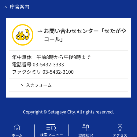
庁舎案内
お問い合わせセンター「せたがや
コール」
年中無休 午前8時から午後9時まで
電話番号
03-5432-3333
ファクシミリ 03-5432-3100
入力フォーム
Copyright © Setagaya City. All rights reserved.
検索
メニュー
ホーム
混雑状況
アクセス