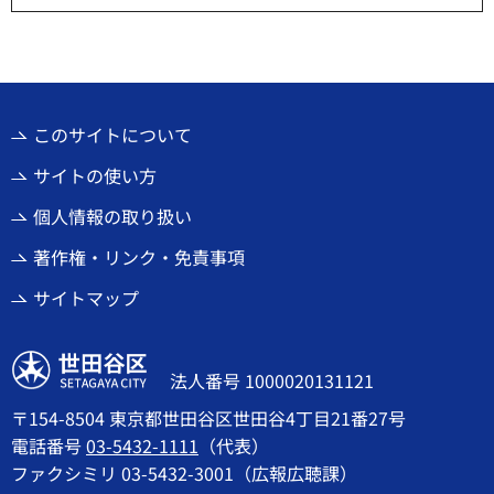
このサイトについて
サイトの使い方
個人情報の取り扱い
著作権・リンク・免責事項
サイトマップ
世田谷区
法人番号 1000020131121
〒154-8504 東京都世田谷区世田谷4丁目21番27号
電話番号
03-5432-1111
（代表）
ファクシミリ 03-5432-3001（広報広聴課）