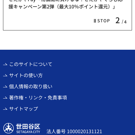
援キャンペーン第2弾（最大10％ポイント還元）」
2
STOP
4
このサイトについて
サイトの使い方
個人情報の取り扱い
著作権・リンク・免責事項
サイトマップ
世田谷区
法人番号 1000020131121