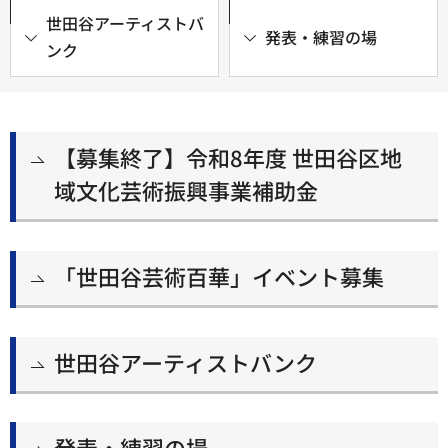
世田谷アーティストバ
発表・練習の場
ンク
【募集終了】令和8年度 世田谷区地
域文化芸術振興事業補助金
「世田谷芸術百華」イベント募集
世田谷アーティストバンク
発表・練習の場