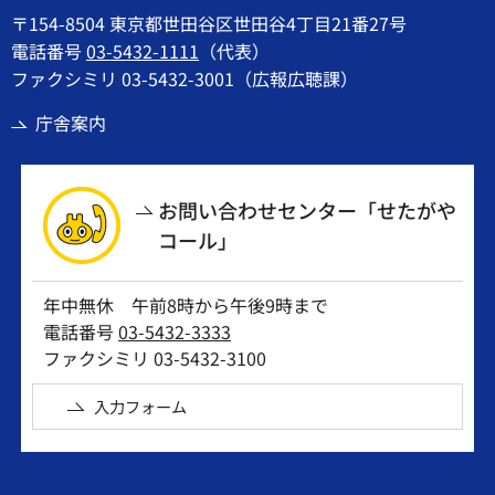
〒154-8504 東京都世田谷区世田谷4丁目21番27号
電話番号
03-5432-1111
（代表）
ファクシミリ 03-5432-3001（広報広聴課）
庁舎案内
お問い合わせセンター「せたがや
コール」
年中無休 午前8時から午後9時まで
電話番号
03-5432-3333
ファクシミリ 03-5432-3100
入力フォーム