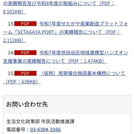
の実績報告及び令和8年度の取組みについて（PDF：
8,502KB）
13.
令和7年度せたがや産業創造プラットフォ
ーム「SETAGAYA PORT」の実績報告について（PDF：
2,112KB）
14.
令和7年度世田谷区地域連携型ハンズオン
支援事業の実績報告について（PDF：1,474KB）
15.
（仮称）用賀複合施設基本構想について
（PDF：638KB）
お問い合わせ先
生活文化政策部 市民活動推進課
電話番号：
03-6304-3166