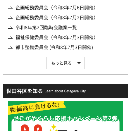
企画総務委員会（令和8年7月6日開催）
企画総務委員会（令和8年7月2日開催）
令和8年第2回臨時会議案一覧
福祉保健委員会（令和8年7月3日開催）
都市整備委員会 (令和8年7月3日開催)
もっと見る
世田谷区を知る