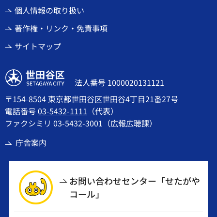
個人情報の取り扱い
著作権・リンク・免責事項
サイトマップ
世田谷区
法人番号 1000020131121
〒154-8504 東京都世田谷区世田谷4丁目21番27号
電話番号
03-5432-1111
（代表）
ファクシミリ 03-5432-3001（広報広聴課）
庁舎案内
お問い合わせセンター「せたがや
コール」