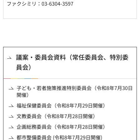
ファクシミリ：03-6304-3597
議案・委員会資料（常任委員会、特別委
員会）
子ども・若者施策推進特別委員会（令和8年7月30日
開催）
福祉保健委員会（令和8年7月29日開催）
文教委員会（令和8年7月28日開催）
企画総務委員会（令和8年7月28日開催）
都市整備委員会 (令和8年7月29日開催)