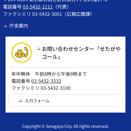
電話番号
03-5432-1111
（代表）
ファクシミリ 03-5432-3001（広報広聴課）
庁舎案内
お問い合わせセンター「せたがや
コール」
年中無休 午前8時から午後9時まで
電話番号
03-5432-3333
ファクシミリ 03-5432-3100
入力フォーム
Copyright © Setagaya City. All rights reserved.