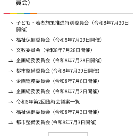
員会）
子ども・若者施策推進特別委員会（令和8年7月30日
開催）
福祉保健委員会（令和8年7月29日開催）
文教委員会（令和8年7月28日開催）
企画総務委員会（令和8年7月28日開催）
都市整備委員会 (令和8年7月29日開催)
企画総務委員会（令和8年7月6日開催）
企画総務委員会（令和8年7月2日開催）
令和8年第2回臨時会議案一覧
福祉保健委員会（令和8年7月3日開催）
都市整備委員会 (令和8年7月3日開催)