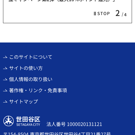
2
STOP
4
このサイトについて
サイトの使い方
個人情報の取り扱い
著作権・リンク・免責事項
サイトマップ
世田谷区
法人番号 1000020131121
〒154-8504 東京都世田谷区世田谷4丁目21番27号