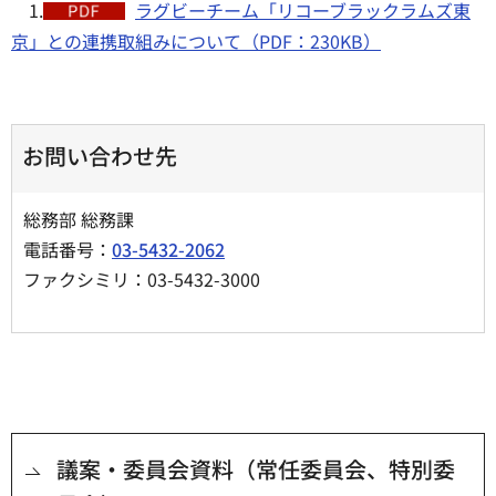
1.
ラグビーチーム「リコーブラックラムズ東
京」との連携取組みについて（PDF：230KB）
お問い合わせ先
総務部 総務課
電話番号：
03-5432-2062
ファクシミリ：03-5432-3000
議案・委員会資料（常任委員会、特別委