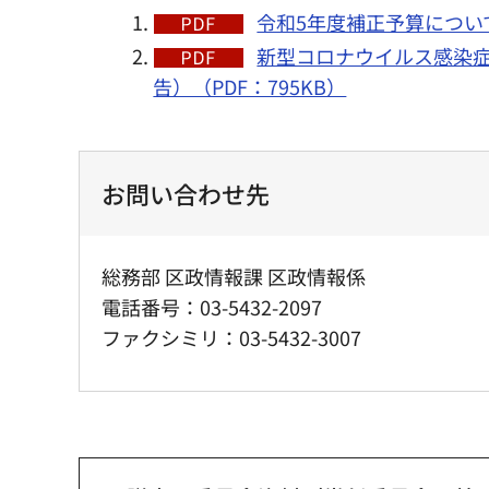
令和5年度補正予算について
新型コロナウイルス感染
告）（PDF：795KB）
お問い合わせ先
総務部 区政情報課 区政情報係
電話番号：03-5432-2097
ファクシミリ：03-5432-3007