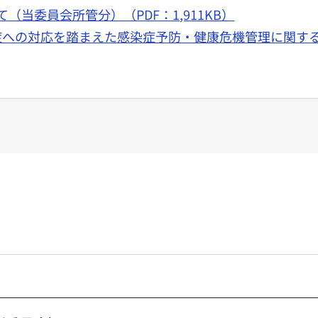
（当委員会所管分）（PDF：1,911KB）
症への対応を踏まえた感染症予防・健康危機管理に関す