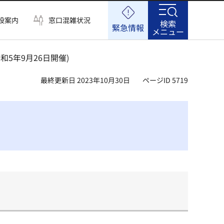
設案内
窓口混雑状況
検索
緊急情報
メニュー
和5年9月26日開催)
最終更新日 2023年10月30日
ページID 5719