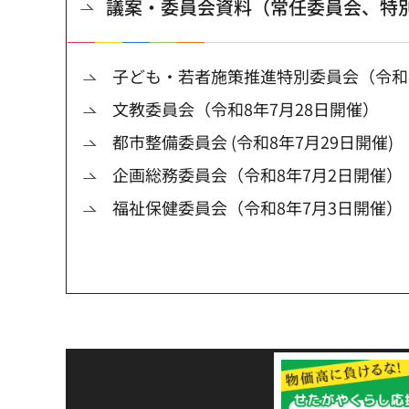
議案・委員会資料（常任委員会、特
子ども・若者施策推進特別委員会（令和8
文教委員会（令和8年7月28日開催）
都市整備委員会 (令和8年7月29日開催)
企画総務委員会（令和8年7月2日開催）
福祉保健委員会（令和8年7月3日開催）