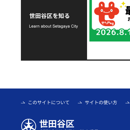
令和8年熊本地震災害
支援金の募集につい
世田谷区を知る
て
このサイトについて
サイトの使い方
世田谷区