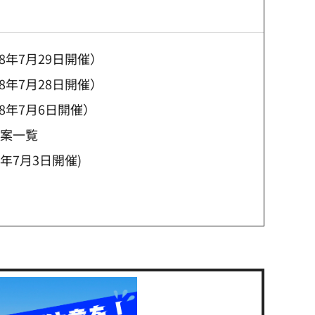
年7月29日開催）
年7月28日開催）
8年7月6日開催）
議案一覧
年7月3日開催)