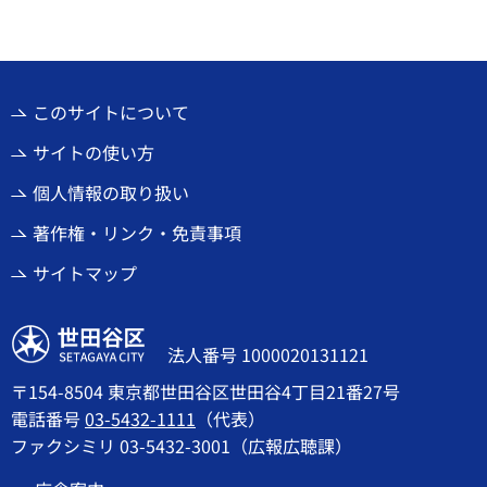
このサイトについて
サイトの使い方
個人情報の取り扱い
著作権・リンク・免責事項
サイトマップ
世田谷区
法人番号 1000020131121
〒154-8504 東京都世田谷区世田谷4丁目21番27号
電話番号
03-5432-1111
（代表）
ファクシミリ 03-5432-3001（広報広聴課）