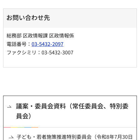
お問い合わせ先
総務部 区政情報課 区政情報係
電話番号：
03-5432-2097
ファクシミリ：03-5432-3007
議案・委員会資料（常任委員会、特別委
員会）
子ども・若者施策推進特別委員会（令和8年7月30日