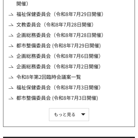
開催）
福祉保健委員会（令和8年7月29日開催）
文教委員会（令和8年7月28日開催）
企画総務委員会（令和8年7月28日開催）
都市整備委員会 (令和8年7月29日開催)
企画総務委員会（令和8年7月6日開催）
企画総務委員会（令和8年7月2日開催）
令和8年第2回臨時会議案一覧
福祉保健委員会（令和8年7月3日開催）
都市整備委員会 (令和8年7月3日開催)
もっと見る