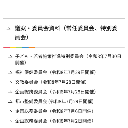
議案・委員会資料（常任委員会、特別委
員会）
子ども・若者施策推進特別委員会（令和8年7月30日
開催）
福祉保健委員会（令和8年7月29日開催）
文教委員会（令和8年7月28日開催）
企画総務委員会（令和8年7月28日開催）
都市整備委員会 (令和8年7月29日開催)
企画総務委員会（令和8年7月6日開催）
企画総務委員会（令和8年7月2日開催）