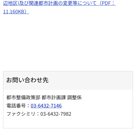
辺地区)及び関連都市計画の変更等について（PDF：
11,160KB）
お問い合わせ先
都市整備政策部 都市計画課 調整係
電話番号：
03-6432-7146
ファクシミリ：03-6432-7982