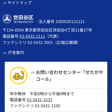
サイトマップ
世田谷区
法人番号 1000020131121
〒154-8504 東京都世田谷区世田谷4丁目21番27号
電話番号
03-5432-1111
（代表）
ファクシミリ 03-5432-3001（広報広聴課）
庁舎案内
お問い合わせセンター「せたがや
コール」
年中無休 午前8時から午後9時まで
電話番号
03-5432-3333
ファクシミリ 03-5432-3100