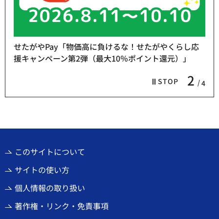
せたがやPay「物価高に負けるな！せたがやくらし応
援キャンペーン第2弾（最大10％ポイント還元）」
2
STOP
4
このサイトについて
サイトの使い方
個人情報の取り扱い
著作権・リンク・免責事項