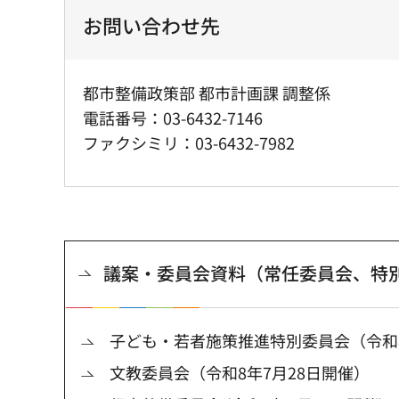
お問い合わせ先
都市整備政策部 都市計画課 調整係
電話番号：03-6432-7146
ファクシミリ：03-6432-7982
議案・委員会資料（常任委員会、特
子ども・若者施策推進特別委員会（令和8
文教委員会（令和8年7月28日開催）