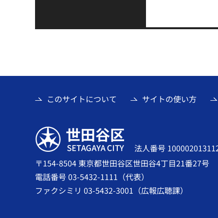
このサイトについて
サイトの使い方
世田谷区
法人番号 10000201311
〒154-8504 東京都世田谷区世田谷4丁目21番27号
電話番号 03-5432-1111（代表）
ファクシミリ 03-5432-3001（広報広聴課）