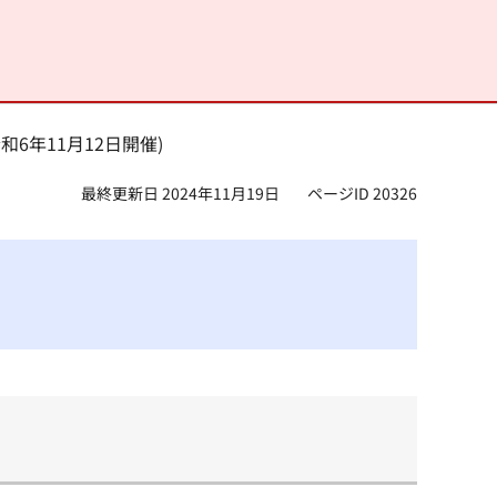
和6年11月12日開催)
最終更新日 2024年11月19日
ページID 20326