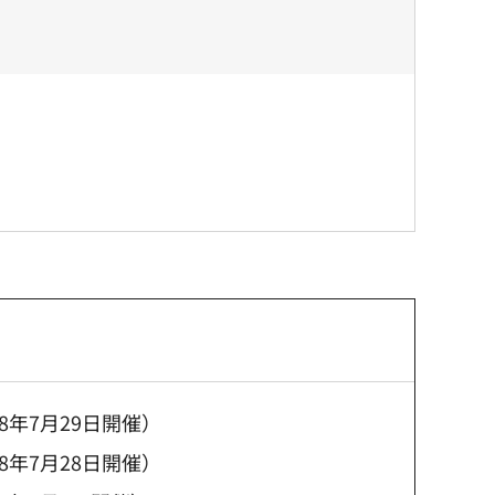
年7月29日開催）
年7月28日開催）