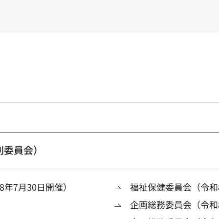
別委員会）
年7月30日開催）
福祉保健委員会（令和8
企画総務委員会（令和8