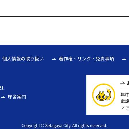
個人情報の取り扱い
著作権・リンク・免責事項
21
年
庁舎案内
電話番
ファ
Copyright © Setagaya City. All rights reserved.