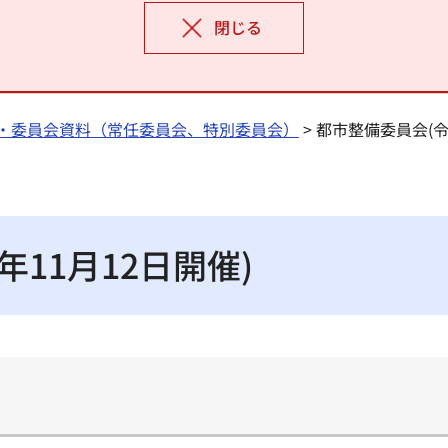
閉じる
・委員会資料（常任委員会、特別委員会）
> 都市整備委員会(令
11月12日開催)