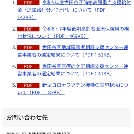
令和5年度世田谷区価格高騰重点支援給付
金（追加給付分／7万円）について（PDF：
142KB）
令和6・7年度後期高齢者医療保険料の検
討状況について（PDF：469KB）
世田谷区地域障害者相談支援センター運
営事業者の選定結果について（PDF：51KB）
世田谷区医療的ケア相談支援センター運
営事業者の選定結果について（PDF：41KB）
新型コロナワクチン接種の実施状況につ
いて（PDF：183KB）
お問い合わせ先