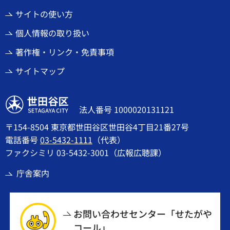
サイトの使い方
個人情報の取り扱い
著作権・リンク・免責事項
サイトマップ
世田谷区
法人番号 1000020131121
〒154-8504 東京都世田谷区世田谷4丁目21番27号
電話番号
03-5432-1111
（代表）
ファクシミリ 03-5432-3001（広報広聴課）
庁舎案内
お問い合わせセンター「せたがや
コール」