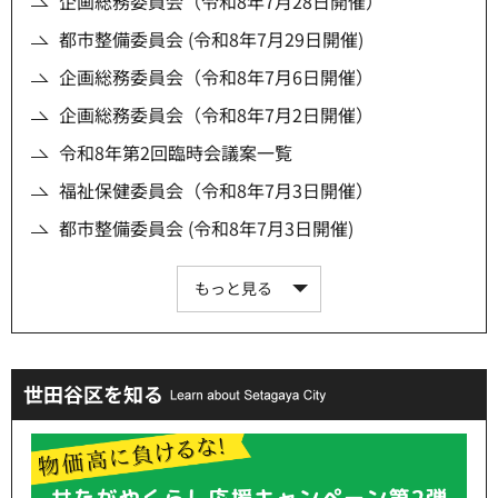
企画総務委員会（令和8年7月28日開催）
都市整備委員会 (令和8年7月29日開催)
企画総務委員会（令和8年7月6日開催）
企画総務委員会（令和8年7月2日開催）
令和8年第2回臨時会議案一覧
福祉保健委員会（令和8年7月3日開催）
都市整備委員会 (令和8年7月3日開催)
もっと見る
世田谷区を知る