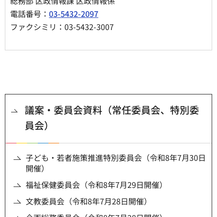
総務部 区政情報課 区政情報係
電話番号：
03-5432-2097
ファクシミリ：03-5432-3007
議案・委員会資料（常任委員会、特別委
員会）
子ども・若者施策推進特別委員会（令和8年7月30日
開催）
福祉保健委員会（令和8年7月29日開催）
文教委員会（令和8年7月28日開催）