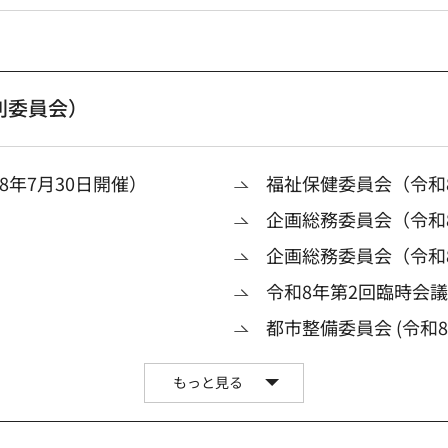
別委員会）
年7月30日開催）
福祉保健委員会（令和8
企画総務委員会（令和8
企画総務委員会（令和
令和8年第2回臨時会
都市整備委員会 (令和8
もっと見る