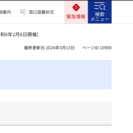
設案内
窓口混雑状況
検索
緊急情報
メニュー
和6年2月6日開催)
最終更新日 2024年3月13日
ページID 10998