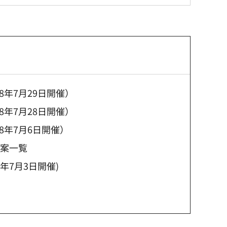
年7月29日開催）
年7月28日開催）
8年7月6日開催）
議案一覧
年7月3日開催)