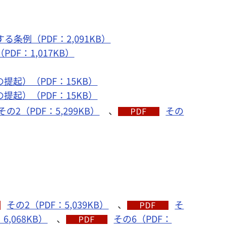
例（PDF：2,091KB）
F：1,017KB）
起）（PDF：15KB）
起）（PDF：15KB）
その2（PDF：5,299KB）
、
その
その2（PDF：5,039KB）
、
そ
6,068KB）
、
その6（PDF：