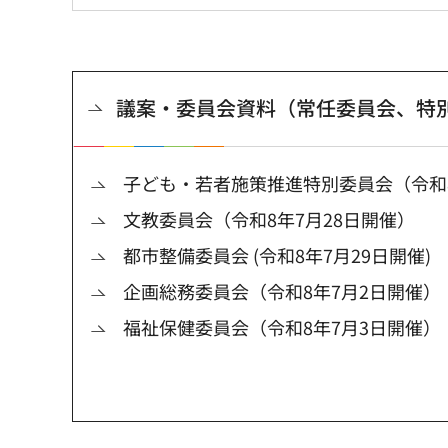
議案・委員会資料（常任委員会、特
子ども・若者施策推進特別委員会（令和8
文教委員会（令和8年7月28日開催）
都市整備委員会 (令和8年7月29日開催)
企画総務委員会（令和8年7月2日開催）
福祉保健委員会（令和8年7月3日開催）