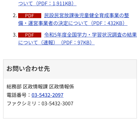
ついて（PDF：1,911KB）
民設民営放課後児童健全育成事業の整
備・運営事業者の決定について（PDF：432KB）
令和5年度全国学力・学習状況調査の結果
について（速報）（PDF：97KB）
お問い合わせ先
総務部 区政情報課 区政情報係
電話番号：
03-5432-2097
ファクシミリ：03-5432-3007