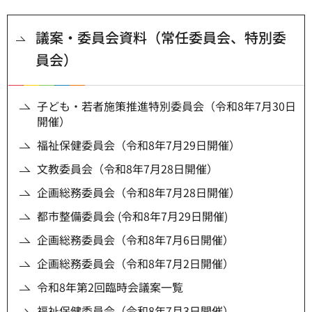
議案・委員会資料（常任委員会、特別委
員会）
子ども・若者施策推進特別委員会（令和8年7月30日
開催）
福祉保健委員会（令和8年7月29日開催）
文教委員会（令和8年7月28日開催）
企画総務委員会（令和8年7月28日開催）
都市整備委員会 (令和8年7月29日開催)
企画総務委員会（令和8年7月6日開催）
企画総務委員会（令和8年7月2日開催）
令和8年第2回臨時会議案一覧
福祉保健委員会（令和8年7月3日開催）