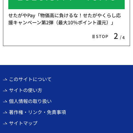
せたがやPay「物価高に負けるな！せたがやくらし応
援キャンペーン第2弾（最大10％ポイント還元）」
2
STOP
4
このサイトについて
サイトの使い方
個人情報の取り扱い
著作権・リンク・免責事項
サイトマップ