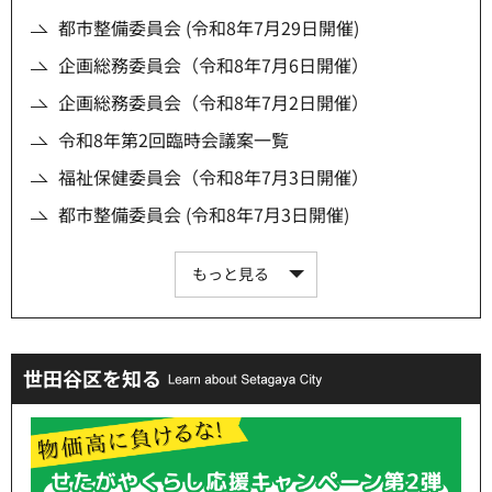
都市整備委員会 (令和8年7月29日開催)
企画総務委員会（令和8年7月6日開催）
企画総務委員会（令和8年7月2日開催）
令和8年第2回臨時会議案一覧
福祉保健委員会（令和8年7月3日開催）
都市整備委員会 (令和8年7月3日開催)
もっと見る
世田谷区を知る