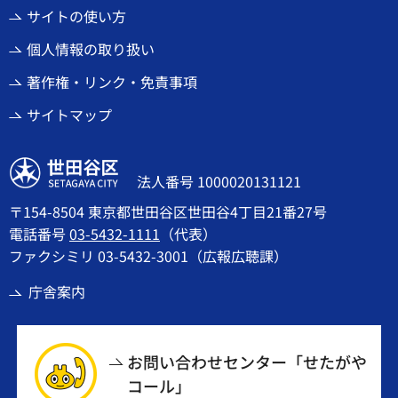
サイトの使い方
個人情報の取り扱い
著作権・リンク・免責事項
サイトマップ
世田谷区
法人番号 1000020131121
〒154-8504 東京都世田谷区世田谷4丁目21番27号
電話番号
03-5432-1111
（代表）
ファクシミリ 03-5432-3001（広報広聴課）
庁舎案内
お問い合わせセンター「せたがや
コール」