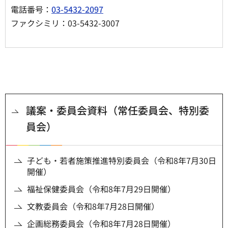
電話番号：
03-5432-2097
ファクシミリ：03-5432-3007
議案・委員会資料（常任委員会、特別委
員会）
子ども・若者施策推進特別委員会（令和8年7月30日
開催）
福祉保健委員会（令和8年7月29日開催）
文教委員会（令和8年7月28日開催）
企画総務委員会（令和8年7月28日開催）