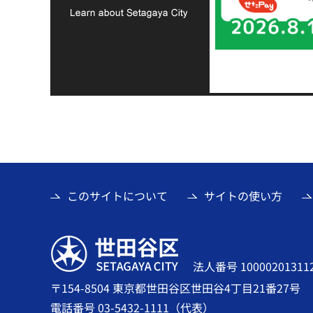
このサイトについて
サイトの使い方
世田谷区
法人番号 10000201311
〒154-8504 東京都世田谷区世田谷4丁目21番27号
電話番号 03-5432-1111（代表）