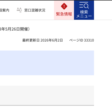
設案内
窓口混雑状況
検索
緊急情報
メニュー
8年5月26日開催）
最終更新日 2026年6月2日
ページID 33310