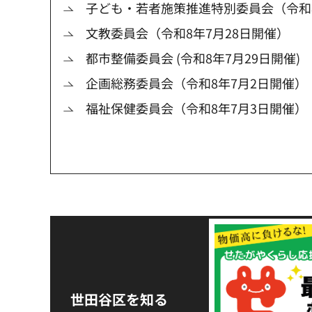
子ども・若者施策推進特別委員会（令和8
文教委員会（令和8年7月28日開催）
都市整備委員会 (令和8年7月29日開催)
企画総務委員会（令和8年7月2日開催）
福祉保健委員会（令和8年7月3日開催）
令和8年熊本地震災害
支援金の募集につい
世田谷区を知る
て