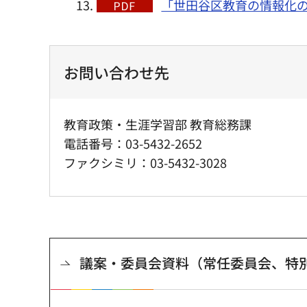
「世田谷区教育の情報化の手引
お問い合わせ先
教育政策・生涯学習部 教育総務課
電話番号：03-5432-2652
ファクシミリ：03-5432-3028
議案・委員会資料（常任委員会、特