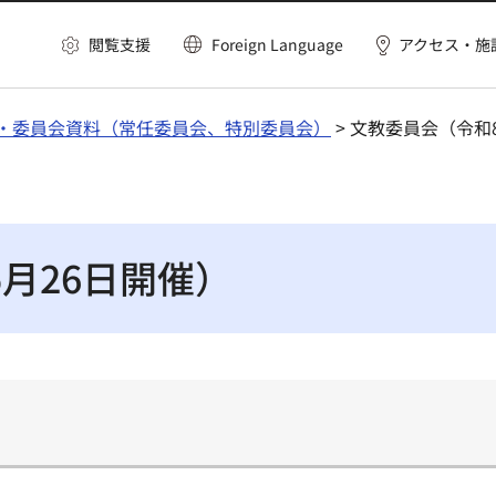
閲覧支援
Foreign Language
アクセス・施
・委員会資料（常任委員会、特別委員会）
> 文教委員会（令和
月26日開催）