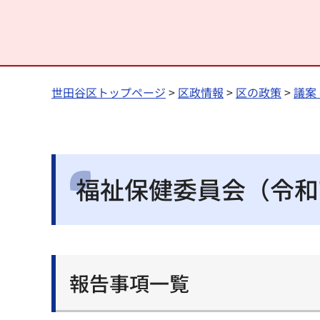
世田谷区トップページ
>
区政情報
>
区の政策
>
議案
福祉保健委員会（令和
報告事項一覧