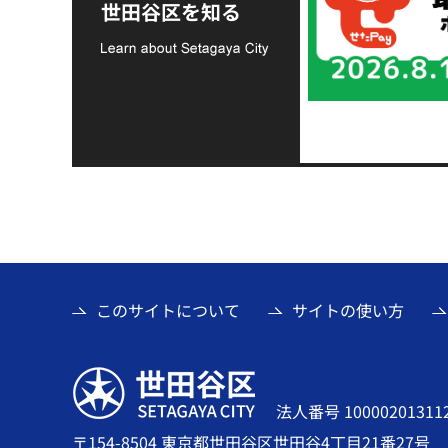
支援金の募集につい
世田谷区を知る
て
このサイトについて
サイトの使い方
世田谷区
法人番号 10000201311
〒154-8504 東京都世田谷区世田谷4丁目21番27号