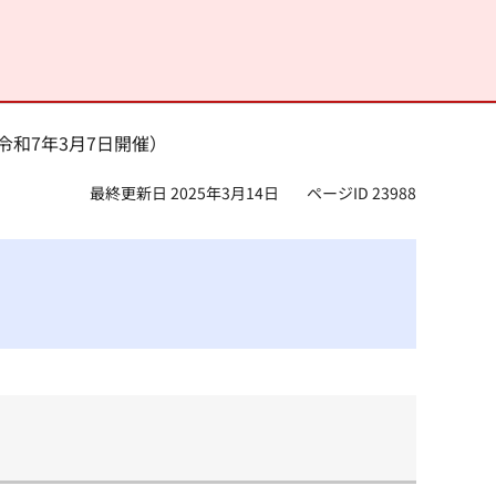
令和7年3月7日開催）
最終更新日 2025年3月14日
ページID 23988