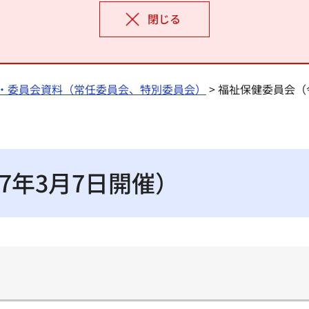
閉じる
・委員会資料（常任委員会、特別委員会）
> 福祉保健委員会（
7年3月7日開催）