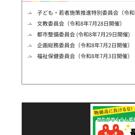
子ども・若者施策推進特別委員会（令和8
文教委員会（令和8年7月28日開催）
都市整備委員会 (令和8年7月29日開催)
企画総務委員会（令和8年7月2日開催）
福祉保健委員会（令和8年7月3日開催）
令和8年熊本地震災害