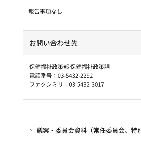
報告事項なし
お問い合わせ先
保健福祉政策部 保健福祉政策課
電話番号：03-5432-2292
ファクシミリ：03-5432-3017
議案・委員会資料（常任委員会、特