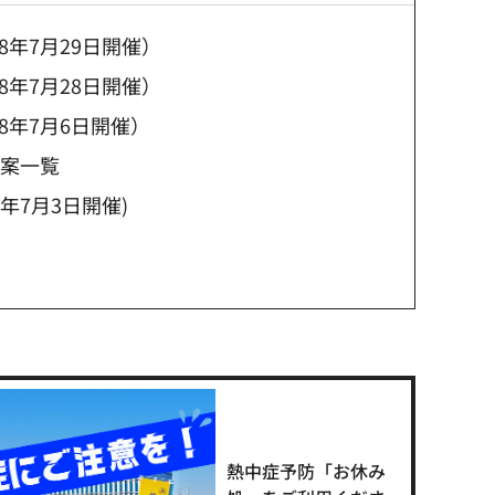
年7月29日開催）
年7月28日開催）
8年7月6日開催）
議案一覧
年7月3日開催)
熱中症予防「お休み