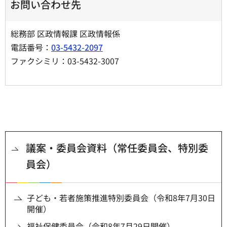
お問い合わせ先
総務部 区政情報課 区政情報係
電話番号：
03-5432-2097
ファクシミリ：03-5432-3007
議案・委員会資料（常任委員会、特別委
員会）
子ども・若者施策推進特別委員会（令和8年7月30日
開催）
福祉保健委員会（令和8年7月29日開催）