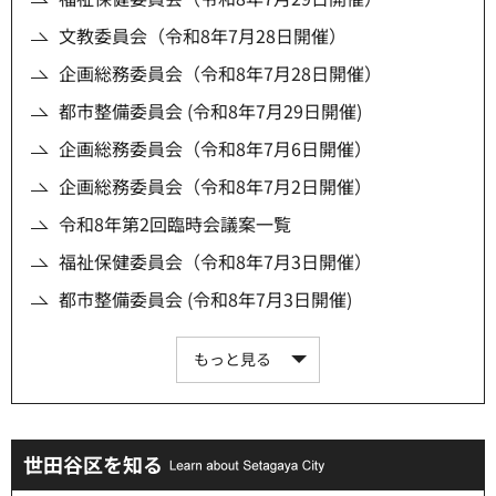
文教委員会（令和8年7月28日開催）
企画総務委員会（令和8年7月28日開催）
都市整備委員会 (令和8年7月29日開催)
企画総務委員会（令和8年7月6日開催）
企画総務委員会（令和8年7月2日開催）
令和8年第2回臨時会議案一覧
福祉保健委員会（令和8年7月3日開催）
都市整備委員会 (令和8年7月3日開催)
もっと見る
世田谷区を知る