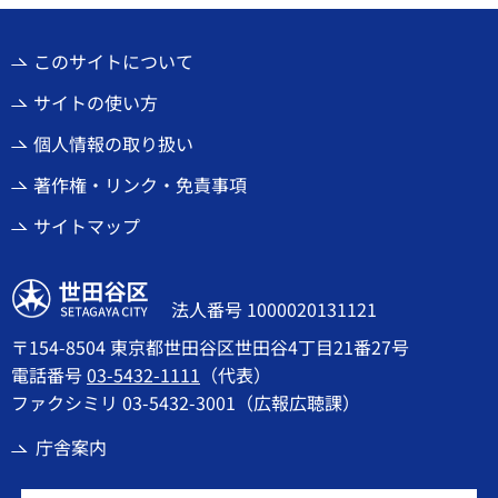
このサイトについて
サイトの使い方
個人情報の取り扱い
著作権・リンク・免責事項
サイトマップ
世田谷区
法人番号 1000020131121
〒154-8504 東京都世田谷区世田谷4丁目21番27号
電話番号
03-5432-1111
（代表）
ファクシミリ 03-5432-3001（広報広聴課）
庁舎案内