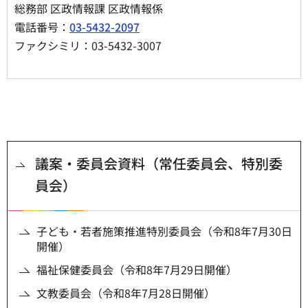
総務部 区政情報課 区政情報係
電話番号：
03-5432-2097
ファクシミリ：03-5432-3007
議案・委員会資料（常任委員会、特別委
員会）
子ども・若者施策推進特別委員会（令和8年7月30日
開催）
福祉保健委員会（令和8年7月29日開催）
文教委員会（令和8年7月28日開催）