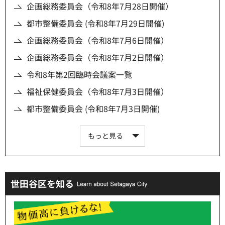
企画総務委員会（令和8年7月28日開催）
都市整備委員会 (令和8年7月29日開催)
企画総務委員会（令和8年7月6日開催）
企画総務委員会（令和8年7月2日開催）
令和8年第2回臨時会議案一覧
福祉保健委員会（令和8年7月3日開催）
都市整備委員会 (令和8年7月3日開催)
もっと見る
世田谷区を知る