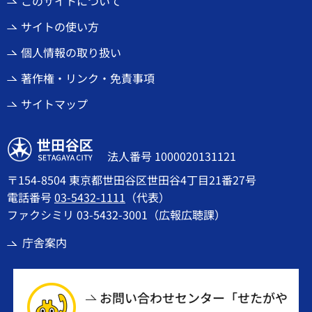
このサイトについて
サイトの使い方
個人情報の取り扱い
著作権・リンク・免責事項
サイトマップ
世田谷区
法人番号 1000020131121
〒154-8504 東京都世田谷区世田谷4丁目21番27号
電話番号
03-5432-1111
（代表）
ファクシミリ 03-5432-3001（広報広聴課）
庁舎案内
お問い合わせセンター「せたがや