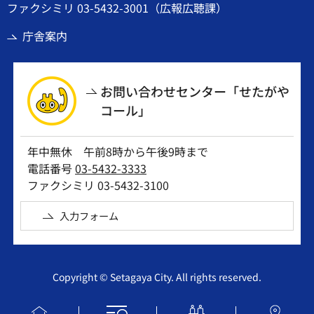
ファクシミリ 03-5432-3001（広報広聴課）
庁舎案内
お問い合わせセンター「せたがや
コール」
年中無休 午前8時から午後9時まで
電話番号
03-5432-3333
ファクシミリ 03-5432-3100
入力フォーム
Copyright © Setagaya City. All rights reserved.