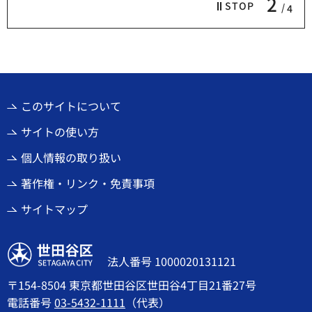
2
STOP
4
このサイトについて
サイトの使い方
個人情報の取り扱い
著作権・リンク・免責事項
サイトマップ
世田谷区
法人番号 1000020131121
〒154-8504 東京都世田谷区世田谷4丁目21番27号
電話番号
03-5432-1111
（代表）