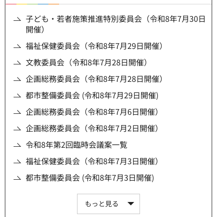
子ども・若者施策推進特別委員会（令和8年7月30日
開催）
福祉保健委員会（令和8年7月29日開催）
文教委員会（令和8年7月28日開催）
企画総務委員会（令和8年7月28日開催）
都市整備委員会 (令和8年7月29日開催)
企画総務委員会（令和8年7月6日開催）
企画総務委員会（令和8年7月2日開催）
令和8年第2回臨時会議案一覧
福祉保健委員会（令和8年7月3日開催）
都市整備委員会 (令和8年7月3日開催)
もっと見る