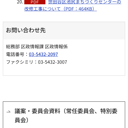
世田谷区池尻まちづくりセンターの
改修工事について（PDF：464KB）
お問い合わせ先
総務部 区政情報課 区政情報係
電話番号：
03-5432-2097
ファクシミリ：03-5432-3007
議案・委員会資料（常任委員会、特別委
員会）