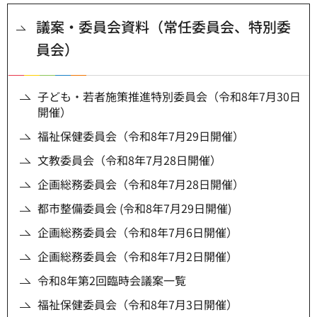
議案・委員会資料（常任委員会、特別委
員会）
子ども・若者施策推進特別委員会（令和8年7月30日
開催）
福祉保健委員会（令和8年7月29日開催）
文教委員会（令和8年7月28日開催）
企画総務委員会（令和8年7月28日開催）
都市整備委員会 (令和8年7月29日開催)
企画総務委員会（令和8年7月6日開催）
企画総務委員会（令和8年7月2日開催）
令和8年第2回臨時会議案一覧
福祉保健委員会（令和8年7月3日開催）