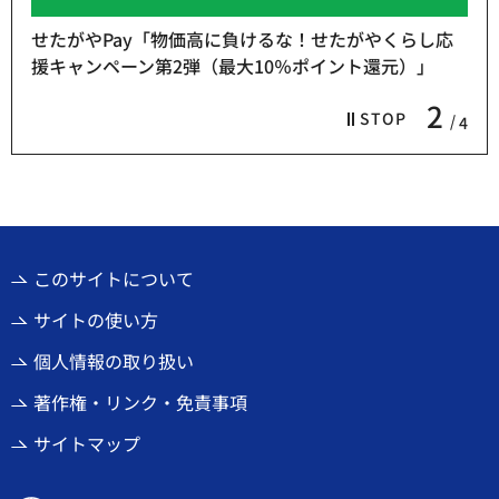
せたがやPay「物価高に負けるな！せたがやくらし応
援キャンペーン第2弾（最大10％ポイント還元）」
2
STOP
4
このサイトについて
サイトの使い方
個人情報の取り扱い
著作権・リンク・免責事項
サイトマップ