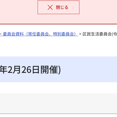
閉じる
・委員会資料（常任委員会、特別委員会）
> 区民生活委員会(令
年2月26日開催)