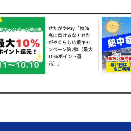
せたがやPay「物価
高に負けるな！せた
がやくらし応援キャ
ンペーン第2弾（最大
10％ポイント還
元）」