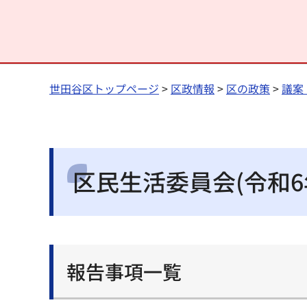
世田谷区トップページ
>
区政情報
>
区の政策
>
議案
区民生活委員会(令和6
報告事項一覧