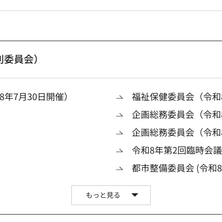
別委員会）
年7月30日開催）
福祉保健委員会（令和8
企画総務委員会（令和8
企画総務委員会（令和
令和8年第2回臨時会
都市整備委員会 (令和8
もっと見る