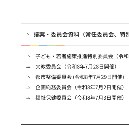
議案・委員会資料（常任委員会、特
子ども・若者施策推進特別委員会（令和8
文教委員会（令和8年7月28日開催）
都市整備委員会 (令和8年7月29日開催)
企画総務委員会（令和8年7月2日開催）
福祉保健委員会（令和8年7月3日開催）