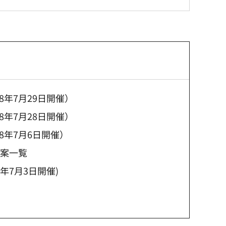
年7月29日開催）
年7月28日開催）
8年7月6日開催）
議案一覧
年7月3日開催)