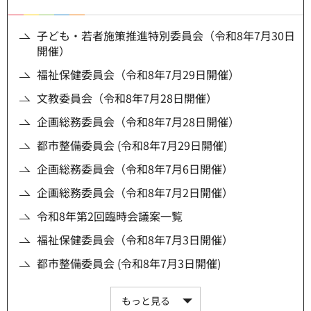
子ども・若者施策推進特別委員会（令和8年7月30日
開催）
福祉保健委員会（令和8年7月29日開催）
文教委員会（令和8年7月28日開催）
企画総務委員会（令和8年7月28日開催）
都市整備委員会 (令和8年7月29日開催)
企画総務委員会（令和8年7月6日開催）
企画総務委員会（令和8年7月2日開催）
令和8年第2回臨時会議案一覧
福祉保健委員会（令和8年7月3日開催）
都市整備委員会 (令和8年7月3日開催)
もっと見る