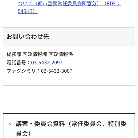
ついて（都市整備常任委員会所管分）（PDF：
545KB）
お問い合わせ先
総務部 区政情報課 区政情報係
電話番号：
03-5432-2097
ファクシミリ：03-5432-3007
議案・委員会資料（常任委員会、特別委
員会）