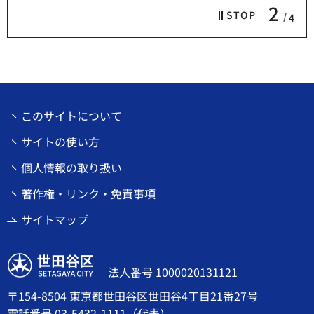
2
STOP
4
このサイトについて
サイトの使い方
個人情報の取り扱い
著作権・リンク・免責事項
サイトマップ
世田谷区
法人番号 1000020131121
〒154-8504 東京都世田谷区世田谷4丁目21番27号
電話番号
03-5432-1111
（代表）