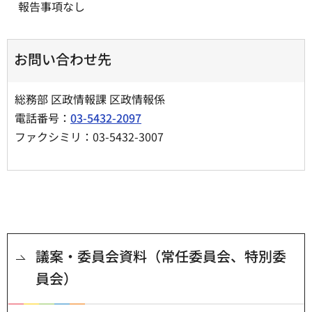
報告事項なし
お問い合わせ先
総務部 区政情報課 区政情報係
電話番号：
03-5432-2097
ファクシミリ：03-5432-3007
議案・委員会資料（常任委員会、特別委
員会）