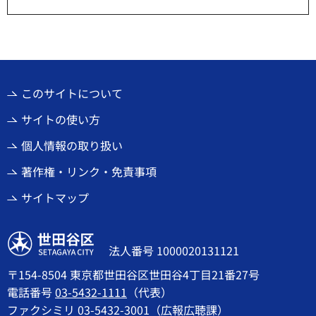
このサイトについて
サイトの使い方
個人情報の取り扱い
著作権・リンク・免責事項
サイトマップ
世田谷区
法人番号 1000020131121
〒154-8504 東京都世田谷区世田谷4丁目21番27号
電話番号
03-5432-1111
（代表）
ファクシミリ 03-5432-3001（広報広聴課）