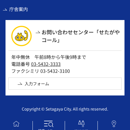
庁舎案内
お問い合わせセンター「せたがや
コール」
年中無休 午前8時から午後9時まで
電話番号
03-5432-3333
ファクシミリ 03-5432-3100
入力フォーム
Copyright © Setagaya City. All rights reserved.