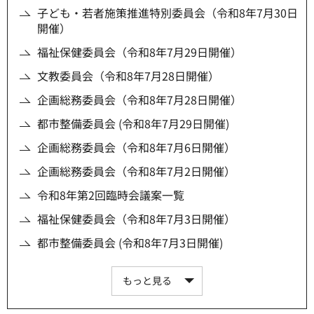
子ども・若者施策推進特別委員会（令和8年7月30日
開催）
福祉保健委員会（令和8年7月29日開催）
文教委員会（令和8年7月28日開催）
企画総務委員会（令和8年7月28日開催）
都市整備委員会 (令和8年7月29日開催)
企画総務委員会（令和8年7月6日開催）
企画総務委員会（令和8年7月2日開催）
令和8年第2回臨時会議案一覧
福祉保健委員会（令和8年7月3日開催）
都市整備委員会 (令和8年7月3日開催)
もっと見る