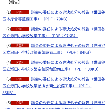
【報告】
(1)
議会の委任による専決処分の報告（世田谷
区本庁舎等整備工事）（PDF：79KB）
(2)
議会の委任による専決処分の報告（世田谷
区立瀬田小学校改築工事）（PDF：97KB）
(3)
議会の委任による専決処分の報告（世田谷
区立瀬田小学校改築電気設備工事）（PDF：84KB）
(4)
議会の委任による専決処分の報告（世田谷
区立瀬田小学校改築空気調和設備工事）（PDF：80KB）
(5)
議会の委任による専決処分の報告（世田谷
区立瀬田小学校改築給排水衛生設備工事）（PDF：
85KB）
(6)
議会の委任による専決処分の報告（世田谷