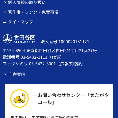
個人情報の取り扱い
著作権・リンク・免責事項
サイトマップ
世田谷区
法人番号 1000020131121
〒154-8504 東京都世田谷区世田谷4丁目21番27号
電話番号
03-5432-1111
（代表）
ファクシミリ 03-5432-3001（広報広聴課）
庁舎案内
お問い合わせセンター「せたがや
コール」
年中無休 午前8時から午後9時まで