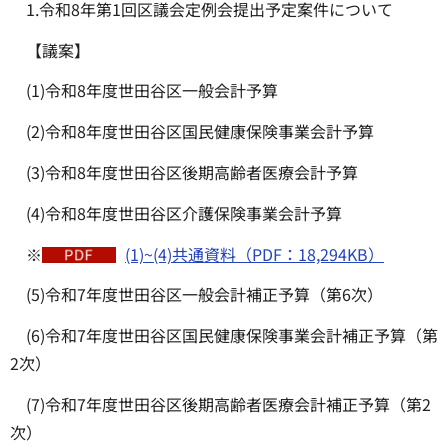
1.令和8年第1回区議会定例会提出予定案件について
【議案】
(1)令和8年度世田谷区一般会計予算
(2)令和8年度世田谷区国民健康保険事業会計予算
(3)令和8年度世田谷区後期高齢者医療会計予算
(4)令和8年度世田谷区介護保険事業会計予算
※
(1)~(4)共通資料（PDF：18,294KB）
(5)令和7年度世田谷区一般会計補正予算（第6次）
(6)令和7年度世田谷区国民健康保険事業会計補正予算（第
2次）
(7)令和7年度世田谷区後期高齢者医療会計補正予算（第2
次）