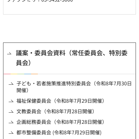
議案・委員会資料（常任委員会、特別委
員会）
子ども・若者施策推進特別委員会（令和8年7月30日
開催）
福祉保健委員会（令和8年7月29日開催）
文教委員会（令和8年7月28日開催）
企画総務委員会（令和8年7月28日開催）
都市整備委員会 (令和8年7月29日開催)