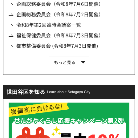
企画総務委員会（令和8年7月6日開催）
企画総務委員会（令和8年7月2日開催）
令和8年第2回臨時会議案一覧
福祉保健委員会（令和8年7月3日開催）
都市整備委員会 (令和8年7月3日開催)
もっと見る
世田谷区を知る