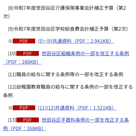
(8)令和7年度世田谷区介護保険事業会計補正予算（第2
次）
(9)令和7年度世田谷区学校給食費会計補正予算（第2次）
※
(5)~(9)共通資料（PDF：2,941KB）
(10)
世田谷区組織条例の一部を改正する条例
（PDF：288KB）
(11)職員の給与に関する条例等の一部を改正する条例
(12)幼稚園教育職員の給与に関する条例の一部を改正する
条例
※
(11)(12)共通資料（PDF：1,521KB）
(13)
世田谷区手数料条例の一部を改正する条
例（PDF：268KB）