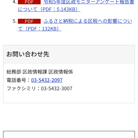
令和5年度区政モニターアンケート報告書
について（PDF：5,143KB）
ふるさと納税による区税への影響につい
て（PDF：132KB）
お問い合わせ先
総務部 区政情報課 区政情報係
電話番号：
03-5432-2097
ファクシミリ：03-5432-3007