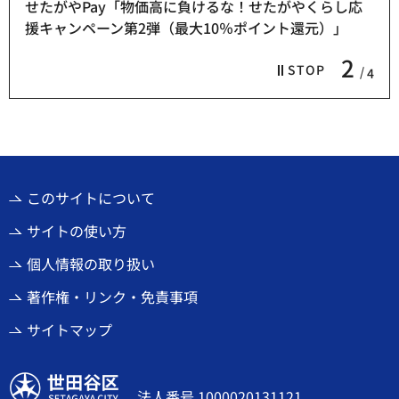
せたがやPay「物価高に負けるな！せたがやくらし応
援キャンペーン第2弾（最大10％ポイント還元）」
2
STOP
4
このサイトについて
サイトの使い方
個人情報の取り扱い
著作権・リンク・免責事項
サイトマップ
世田谷区
法人番号 1000020131121