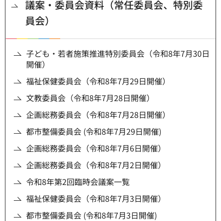
議案・委員会資料（常任委員会、特別委
員会）
子ども・若者施策推進特別委員会（令和8年7月30日
開催）
福祉保健委員会（令和8年7月29日開催）
文教委員会（令和8年7月28日開催）
企画総務委員会（令和8年7月28日開催）
都市整備委員会 (令和8年7月29日開催)
企画総務委員会（令和8年7月6日開催）
企画総務委員会（令和8年7月2日開催）
令和8年第2回臨時会議案一覧
福祉保健委員会（令和8年7月3日開催）
都市整備委員会 (令和8年7月3日開催)