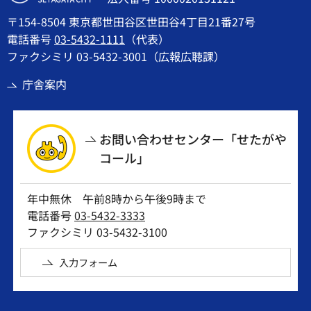
〒154-8504 東京都世田谷区世田谷4丁目21番27号
電話番号
03-5432-1111
（代表）
ファクシミリ 03-5432-3001（広報広聴課）
庁舎案内
お問い合わせセンター「せたがや
コール」
年中無休 午前8時から午後9時まで
電話番号
03-5432-3333
ファクシミリ 03-5432-3100
入力フォーム