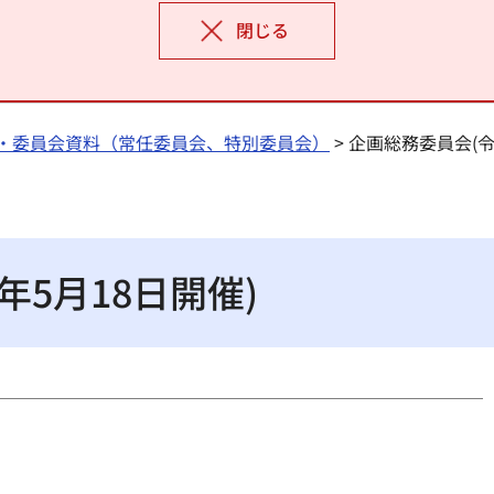
閉じる
・委員会資料（常任委員会、特別委員会）
> 企画総務委員会(令
年5月18日開催)