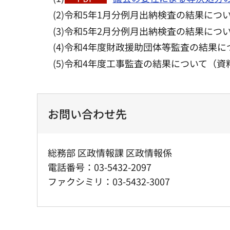
(2)令和5年1月分例月出納検査の結果につ
(3)令和5年2月分例月出納検査の結果につ
(4)令和4年度財政援助団体等監査の結果
(5)令和4年度工事監査の結果について（資
お問い合わせ先
総務部 区政情報課 区政情報係
電話番号：03-5432-2097
ファクシミリ：03-5432-3007