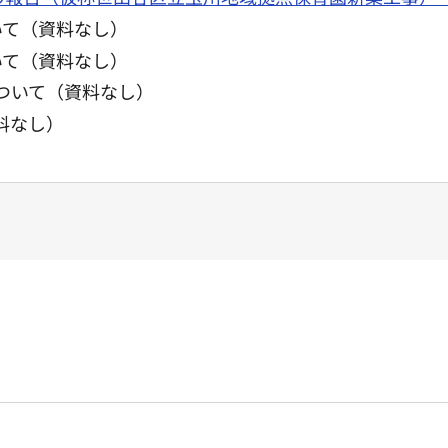
いて（資料なし）
いて（資料なし）
について（資料なし）
料なし）