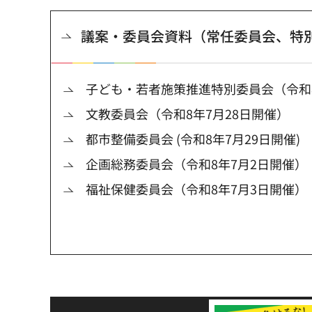
議案・委員会資料（常任委員会、特
子ども・若者施策推進特別委員会（令和8
文教委員会（令和8年7月28日開催）
都市整備委員会 (令和8年7月29日開催)
企画総務委員会（令和8年7月2日開催）
福祉保健委員会（令和8年7月3日開催）