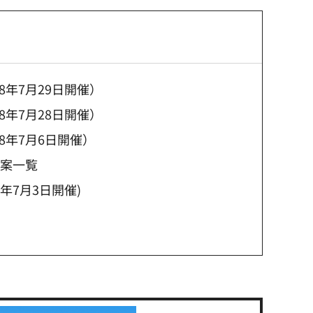
年7月29日開催）
年7月28日開催）
8年7月6日開催）
議案一覧
年7月3日開催)