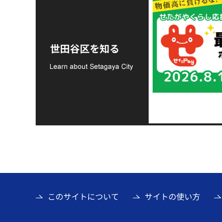
令和8年熊本地震災害
支援金の募集につい
世田谷区を知る
て
このサイトについて
サイトの使い方