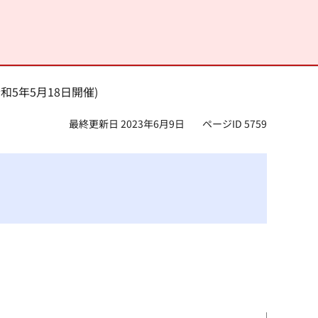
和5年5月18日開催)
最終更新日 2023年6月9日
ページID 5759