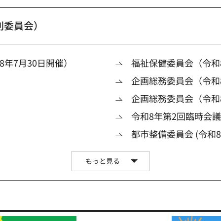
別委員会）
年7月30日開催）
福祉保健委員会（令和8
企画総務委員会（令和8
企画総務委員会（令和
令和8年第2回臨時会
都市整備委員会 (令和8
もっと見る