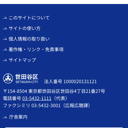
このサイトについて
サイトの使い方
個人情報の取り扱い
著作権・リンク・免責事項
サイトマップ
世田谷区
法人番号 1000020131121
〒154-8504 東京都世田谷区世田谷4丁目21番27号
電話番号
03-5432-1111
（代表）
ファクシミリ 03-5432-3001（広報広聴課）
庁舎案内