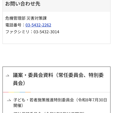
お問い合わせ先
危機管理部 災害対策課
電話番号：
03-5432-2262
ファクシミリ：03-5432-3014
議案・委員会資料（常任委員会、特別委
員会）
子ども・若者施策推進特別委員会（令和8年7月30日
開催）