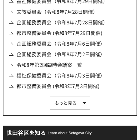
福祉保健委員会（令和8年7月29日開催）
文教委員会（令和8年7月28日開催）
企画総務委員会（令和8年7月28日開催）
都市整備委員会 (令和8年7月29日開催)
企画総務委員会（令和8年7月6日開催）
企画総務委員会（令和8年7月2日開催）
令和8年第2回臨時会議案一覧
福祉保健委員会（令和8年7月3日開催）
都市整備委員会 (令和8年7月3日開催)
もっと見る
世田谷区を知る