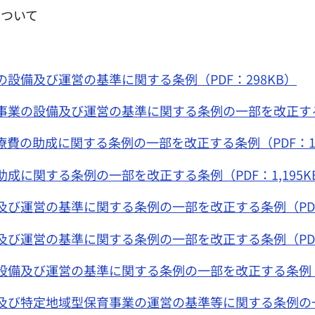
について
設備及び運営の基準に関する条例（PDF：298KB）
業の設備及び運営の基準に関する条例の一部を改正する条
費の助成に関する条例の一部を改正する条例（PDF：1,1
成に関する条例の一部を改正する条例（PDF：1,195K
び運営の基準に関する条例の一部を改正する条例（PDF：
び運営の基準に関する条例の一部を改正する条例（PDF：
備及び運営の基準に関する条例の一部を改正する条例（P
び特定地域型保育事業の運営の基準等に関する条例の一部