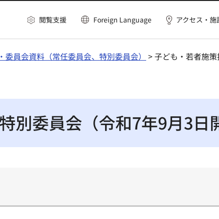
閲覧支援
Foreign Language
アクセス・施
・委員会資料（常任委員会、特別委員会）
> 子ども・若者施策
特別委員会（令和7年9月3日