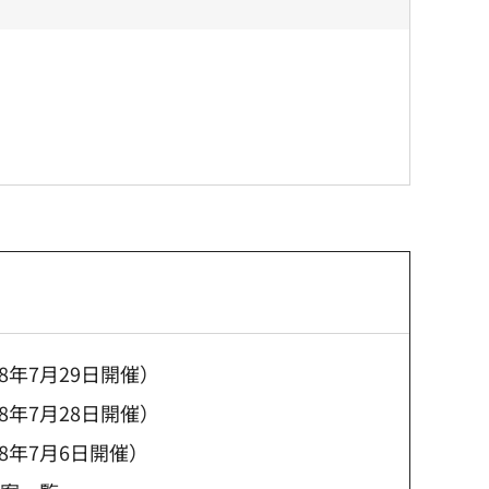
年7月29日開催）
年7月28日開催）
8年7月6日開催）