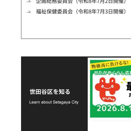
企画総務委員会（令和8年7月2日開催）
福祉保健委員会（令和8年7月3日開催）
令和8年熊本地震災害
支援金の募集につい
世田谷区を知る
て