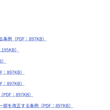
例（PDF：897KB）
95KB）
B）
897KB）
897KB）
DF：897KB）
を改正する条例（PDF：897KB）