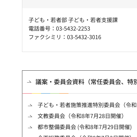
子ども・若者部 子ども・若者支援課
電話番号：03-5432-2253
ファクシミリ：03-5432-3016
議案・委員会資料（常任委員会、特
子ども・若者施策推進特別委員会（令和8
文教委員会（令和8年7月28日開催）
都市整備委員会 (令和8年7月29日開催)