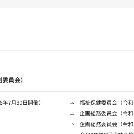
別委員会）
年7月30日開催）
福祉保健委員会（令和8
企画総務委員会（令和8
企画総務委員会（令和