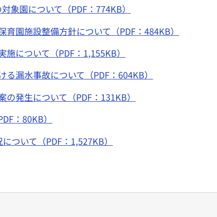
象園について（PDF：774KB）
育園施設整備方針について（PDF：484KB）
について（PDF：1,155KB）
る漏水事故について（PDF：604KB）
の発生について（PDF：131KB）
F：80KB）
ついて（PDF：1,527KB）