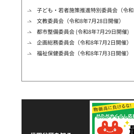
子ども・若者施策推進特別委員会（令和8
文教委員会（令和8年7月28日開催）
都市整備委員会 (令和8年7月29日開催)
企画総務委員会（令和8年7月2日開催）
福祉保健委員会（令和8年7月3日開催）
令和8年熊本地震災害
支援金の募集につい