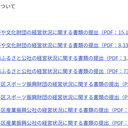
について
文化財団の経営状況に関する書類の提出（PDF：15,12
や文化財団の経営状況に関する書類の提出（PDF：8,33
ふるさと公社の経営状況に関する書類の提出（PDF：3,7
ふるさと公社の経営状況に関する書類の提出（PDF：73
区スポーツ振興財団の経営状況に関する書類の提出（PDF：
区スポーツ振興財団の経営状況に関する書類の提出（PDF：
区産業振興公社の経営状況に関する書類の提出（PDF：1,
区産業振興公社の経営状況に関する書類の提出（PDF：7