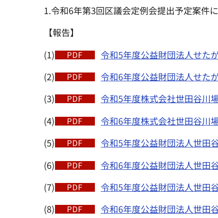
1.令和6年第3回区議会定例会提出予定案件
【報告】
(1)
令和5年度公益財団法人せたがや
(2)
令和6年度公益財団法人せたが
(3)
令和5年度株式会社世田谷川場
(4)
令和6年度株式会社世田谷川場
(5)
令和5年度公益財団法人世田谷
(6)
令和6年度公益財団法人世田谷
(7)
令和5年度公益財団法人世田谷
(8)
令和6年度公益財団法人世田谷