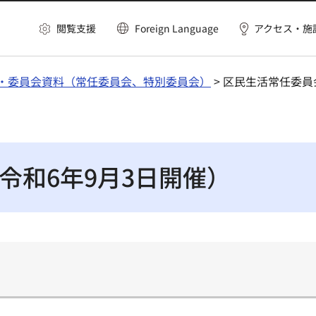
閲覧支援
Foreign Language
アクセス・施
・委員会資料（常任委員会、特別委員会）
> 区民生活常任委員
令和6年9月3日開催）