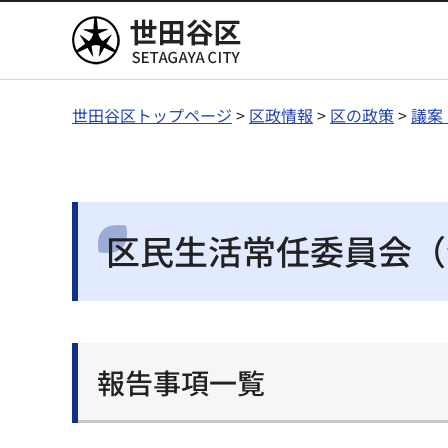
世田谷区
世田谷区トップページ
>
区政情報
>
区の政策
>
議案
区民生活常任委員会（
報告事項一覧