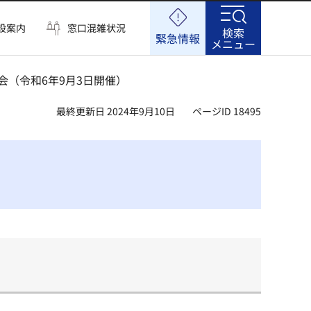
設案内
窓口混雑状況
検索
緊急情報
メニュー
会（令和6年9月3日開催）
最終更新日 2024年9月10日
ページID 18495