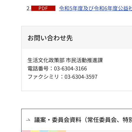
2.
令和5年度及び令和6年度公益社
お問い合わせ先
生活文化政策部 市民活動推進課
電話番号：03-6304-3166
ファクシミリ：03-6304-3597
議案・委員会資料（常任委員会、特