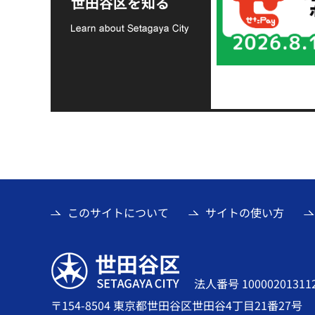
世田谷区を知る
て
このサイトについて
サイトの使い方
世田谷区
法人番号 10000201311
〒154-8504 東京都世田谷区世田谷4丁目21番27号