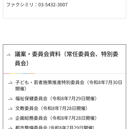
ファクシミリ：03-5432-3007
議案・委員会資料（常任委員会、特別委
員会）
子ども・若者施策推進特別委員会（令和8年7月30日
開催）
福祉保健委員会（令和8年7月29日開催）
文教委員会（令和8年7月28日開催）
企画総務委員会（令和8年7月28日開催）
都市整備委員会 (令和8年7月29日開催)