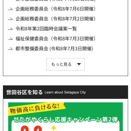
企画総務委員会（令和8年7月6日開催）
企画総務委員会（令和8年7月2日開催）
令和8年第2回臨時会議案一覧
福祉保健委員会（令和8年7月3日開催）
都市整備委員会 (令和8年7月3日開催)
もっと見る
世田谷区を知る