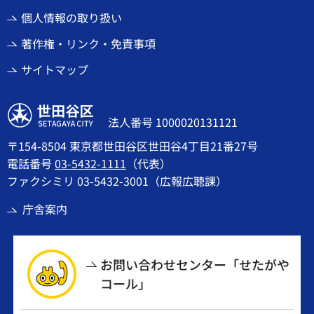
個人情報の取り扱い
著作権・リンク・免責事項
サイトマップ
世田谷区
法人番号 1000020131121
〒154-8504 東京都世田谷区世田谷4丁目21番27号
電話番号
03-5432-1111
（代表）
ファクシミリ 03-5432-3001（広報広聴課）
庁舎案内
お問い合わせセンター「せたがや
コール」