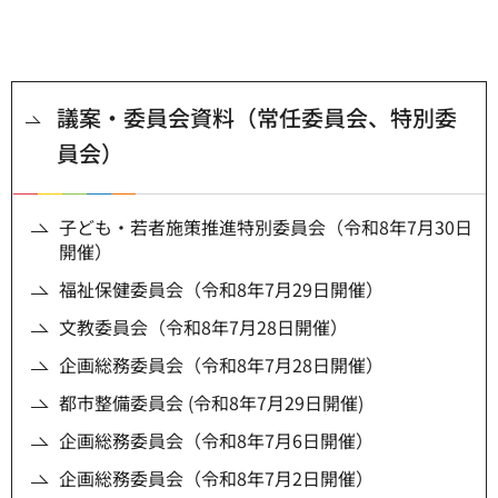
議案・委員会資料（常任委員会、特別委
員会）
子ども・若者施策推進特別委員会（令和8年7月30日
開催）
福祉保健委員会（令和8年7月29日開催）
文教委員会（令和8年7月28日開催）
企画総務委員会（令和8年7月28日開催）
都市整備委員会 (令和8年7月29日開催)
企画総務委員会（令和8年7月6日開催）
企画総務委員会（令和8年7月2日開催）