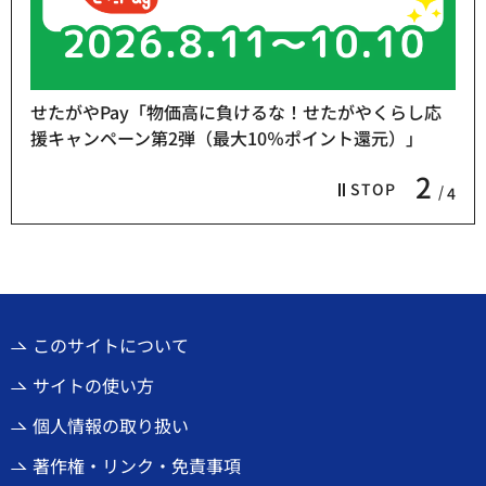
せたがやPay「物価高に負けるな！せたがやくらし応
援キャンペーン第2弾（最大10％ポイント還元）」
2
STOP
4
このサイトについて
サイトの使い方
個人情報の取り扱い
著作権・リンク・免責事項