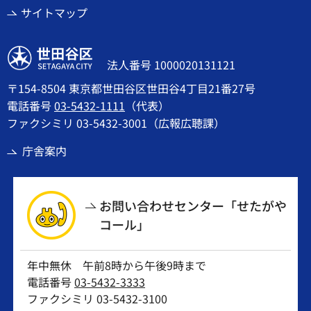
サイトマップ
世田谷区
法人番号 1000020131121
〒154-8504 東京都世田谷区世田谷4丁目21番27号
電話番号
03-5432-1111
（代表）
ファクシミリ 03-5432-3001（広報広聴課）
庁舎案内
お問い合わせセンター「せたがや
コール」
年中無休 午前8時から午後9時まで
電話番号
03-5432-3333
ファクシミリ 03-5432-3100