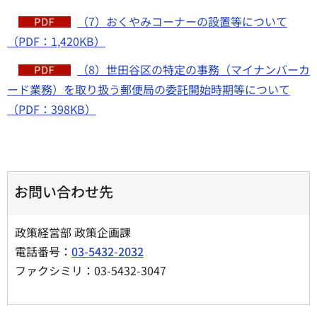
（7）おくやみコーナーの設置等について
（PDF：1,420KB）
（8）世田谷区の特定の事務（マイナンバーカ
ード業務）を取り扱う郵便局の委託開始時期等について
（PDF：398KB）
お問い合わせ先
政策経営部 政策企画課
電話番号：
03-5432-2032
ファクシミリ：03-5432-3047