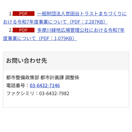
1.
一般財団法人世田谷トラストまちづくりに
おける令和7年度事業について（PDF：2,287KB）
2.
多摩川緑地広場管理公社における令和7年
度事業について（PDF：1,079KB）
お問い合わせ先
都市整備政策部 都市計画課 調整係
電話番号：
03-6432-7146
ファクシミリ：03-6432-7982