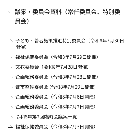
議案・委員会資料（常任委員会、特別委
員会）
子ども・若者施策推進特別委員会（令和8年7月30日
開催）
福祉保健委員会（令和8年7月29日開催）
文教委員会（令和8年7月28日開催）
企画総務委員会（令和8年7月28日開催）
都市整備委員会 (令和8年7月29日開催)
企画総務委員会（令和8年7月6日開催）
企画総務委員会（令和8年7月2日開催）
令和8年第2回臨時会議案一覧
福祉保健委員会（令和8年7月3日開催）