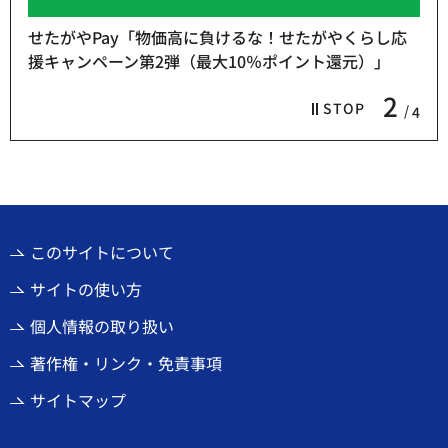
せたがやPay「物価高に負けるな！せたがやくらし応
援キャンペーン第2弾（最大10％ポイント還元）」
2
STOP
4
このサイトについて
サイトの使い方
個人情報の取り扱い
著作権・リンク・免責事項
サイトマップ