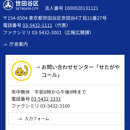
世田谷区
法人番号 1000020131121
〒154-8504 東京都世田谷区世田谷4丁目21番27号
電話番号
03-5432-1111
（代表）
ファクシミリ 03-5432-3001（広報広聴課）
庁舎案内
お問い合わせセンター「せたがや
コール」
年中無休 午前8時から午後9時まで
電話番号
03-5432-3333
ファクシミリ 03-5432-3100
入力フォーム