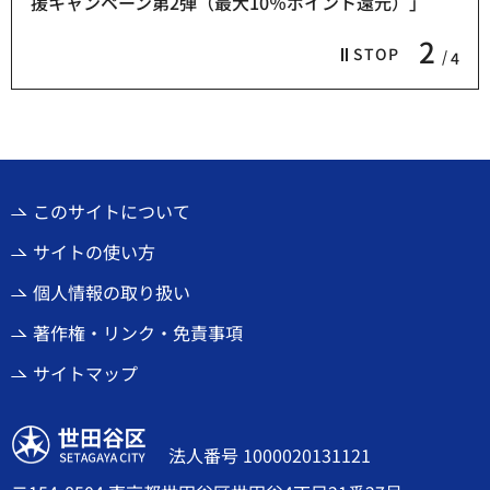
援キャンペーン第2弾（最大10％ポイント還元）」
2
STOP
4
このサイトについて
サイトの使い方
個人情報の取り扱い
著作権・リンク・免責事項
サイトマップ
世田谷区
法人番号 1000020131121