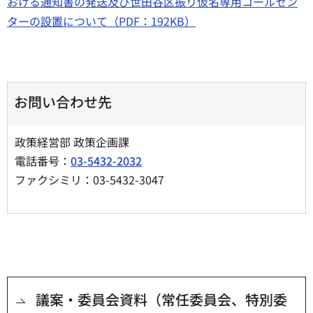
おける通知書の発送及び世田谷区振り仮名専用コールセン
ターの設置について（PDF：192KB）
お問い合わせ先
政策経営部 政策企画課
電話番号：
03-5432-2032
ファクシミリ：03-5432-3047
議案・委員会資料（常任委員会、特別委