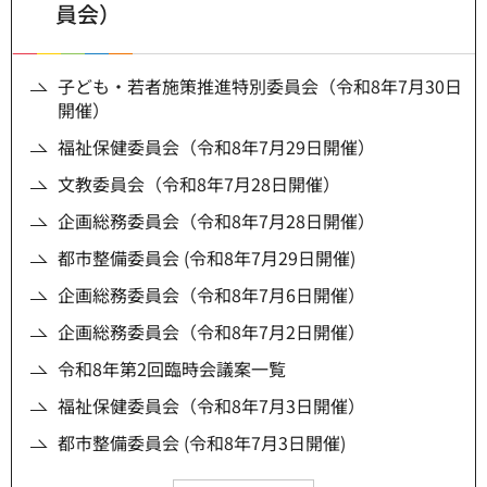
員会）
子ども・若者施策推進特別委員会（令和8年7月30日
開催）
福祉保健委員会（令和8年7月29日開催）
文教委員会（令和8年7月28日開催）
企画総務委員会（令和8年7月28日開催）
都市整備委員会 (令和8年7月29日開催)
企画総務委員会（令和8年7月6日開催）
企画総務委員会（令和8年7月2日開催）
令和8年第2回臨時会議案一覧
福祉保健委員会（令和8年7月3日開催）
都市整備委員会 (令和8年7月3日開催)