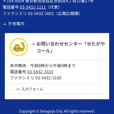
〒154-8504 東京都世田谷区世田谷4丁目21番27号
電話番号
03-5432-1111
（代表）
ファクシミリ 03-5432-3001（広報広聴課）
庁舎案内
お問い合わせセンター「せたがや
コール」
年中無休 午前8時から午後9時まで
電話番号
03-5432-3333
ファクシミリ 03-5432-3100
入力フォーム
Copyright © Setagaya City. All rights reserved.