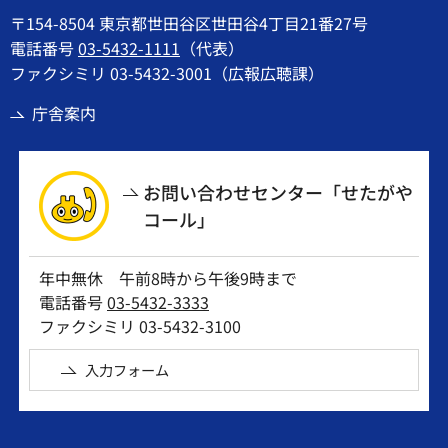
〒154-8504 東京都世田谷区世田谷4丁目21番27号
電話番号
03-5432-1111
（代表）
ファクシミリ 03-5432-3001（広報広聴課）
庁舎案内
お問い合わせセンター「せたがや
コール」
年中無休 午前8時から午後9時まで
電話番号
03-5432-3333
ファクシミリ 03-5432-3100
入力フォーム