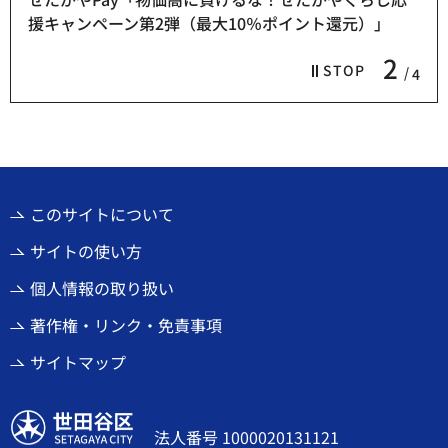
援キャンペーン第2弾（最大10％ポイント還元）」
2
STOP
4
このサイトについて
サイトの使い方
個人情報の取り扱い
著作権・リンク・免責事項
サイトマップ
世田谷区
法人番号 1000020131121