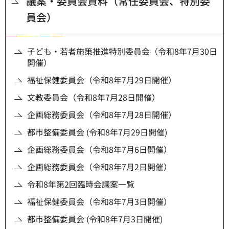
議案・委員会資料（常任委員会、特別委
員会）
子ども・若者施策推進特別委員会（令和8年7月30日
開催）
福祉保健委員会（令和8年7月29日開催）
文教委員会（令和8年7月28日開催）
企画総務委員会（令和8年7月28日開催）
都市整備委員会 (令和8年7月29日開催)
企画総務委員会（令和8年7月6日開催）
企画総務委員会（令和8年7月2日開催）
令和8年第2回臨時会議案一覧
福祉保健委員会（令和8年7月3日開催）
都市整備委員会 (令和8年7月3日開催)