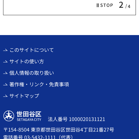
2
STOP
4
このサイトについて
サイトの使い方
個人情報の取り扱い
著作権・リンク・免責事項
サイトマップ
世田谷区
法人番号 1000020131121
〒154-8504 東京都世田谷区世田谷4丁目21番27号
電話番号
03-5432-1111
（代表）