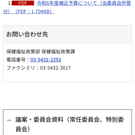
1.
令和6年度補正予算について（当委員会所管
分）（PDF：1,704KB）
お問い合わせ先
保健福祉政策部 保健福祉政策課
電話番号：
03-5432-2292
ファクシミリ：03-5432-3017
議案・委員会資料（常任委員会、特別委
員会）