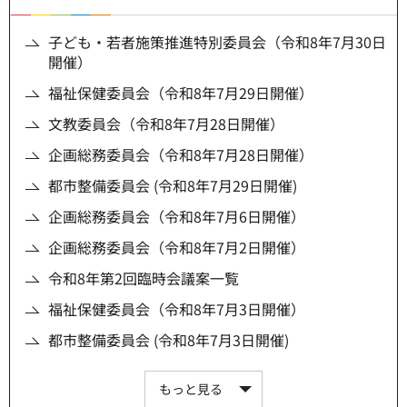
子ども・若者施策推進特別委員会（令和8年7月30日
開催）
福祉保健委員会（令和8年7月29日開催）
文教委員会（令和8年7月28日開催）
企画総務委員会（令和8年7月28日開催）
都市整備委員会 (令和8年7月29日開催)
企画総務委員会（令和8年7月6日開催）
企画総務委員会（令和8年7月2日開催）
令和8年第2回臨時会議案一覧
福祉保健委員会（令和8年7月3日開催）
都市整備委員会 (令和8年7月3日開催)
もっと見る