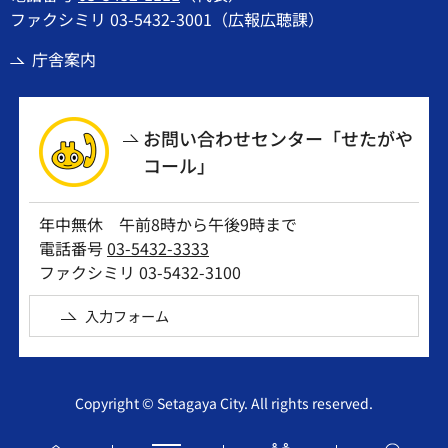
ファクシミリ 03-5432-3001（広報広聴課）
庁舎案内
お問い合わせセンター「せたがや
コール」
年中無休 午前8時から午後9時まで
電話番号
03-5432-3333
ファクシミリ 03-5432-3100
入力フォーム
Copyright © Setagaya City. All rights reserved.