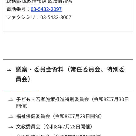
総務部 区政情報課 区政情報係
電話番号：
03-5432-2097
ファクシミリ：03-5432-3007
議案・委員会資料（常任委員会、特別委
員会）
子ども・若者施策推進特別委員会（令和8年7月30日
開催）
福祉保健委員会（令和8年7月29日開催）
文教委員会（令和8年7月28日開催）