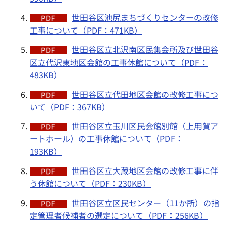
世田谷区池尻まちづくりセンターの改修
工事について（PDF：471KB）
世田谷区立北沢南区民集会所及び世田谷
区立代沢東地区会館の工事休館について（PDF：
483KB）
世田谷区立代田地区会館の改修工事につ
いて（PDF：367KB）
世田谷区立玉川区民会館別館（上用賀ア
ートホール）の工事休館について（PDF：
193KB）
世田谷区立大蔵地区会館の改修工事に伴
う休館について（PDF：230KB）
世田谷区立区民センター（11か所）の指
定管理者候補者の選定について（PDF：256KB）