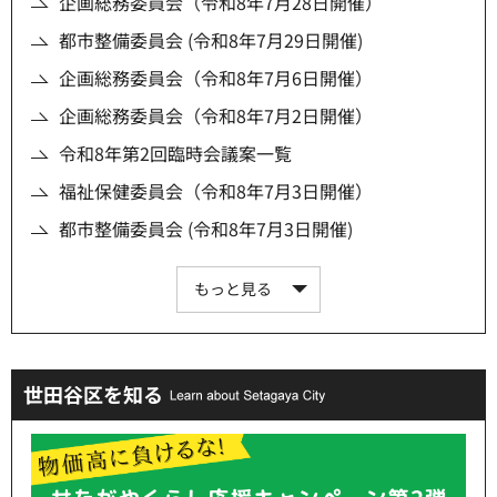
企画総務委員会（令和8年7月28日開催）
都市整備委員会 (令和8年7月29日開催)
企画総務委員会（令和8年7月6日開催）
企画総務委員会（令和8年7月2日開催）
令和8年第2回臨時会議案一覧
福祉保健委員会（令和8年7月3日開催）
都市整備委員会 (令和8年7月3日開催)
もっと見る
世田谷区を知る