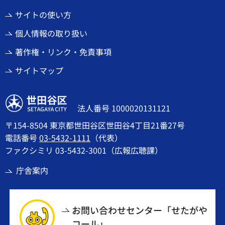
サイトの使い方
個人情報の取り扱い
著作権・リンク・免責事項
サイトマップ
世田谷区
法人番号 1000020131121
〒154-8504 東京都世田谷区世田谷4丁目21番27号
電話番号
03-5432-1111
（代表）
ファクシミリ 03-5432-3001（広報広聴課）
庁舎案内
お問い合わせセンター「せたがや
コール」