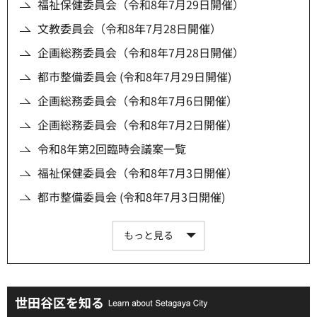
福祉保健委員会（令和8年7月29日開催）
文教委員会（令和8年7月28日開催）
企画総務委員会（令和8年7月28日開催）
都市整備委員会 (令和8年7月29日開催)
企画総務委員会（令和8年7月6日開催）
企画総務委員会（令和8年7月2日開催）
令和8年第2回臨時会議案一覧
福祉保健委員会（令和8年7月3日開催）
都市整備委員会 (令和8年7月3日開催)
もっと見る
世田谷区を知る