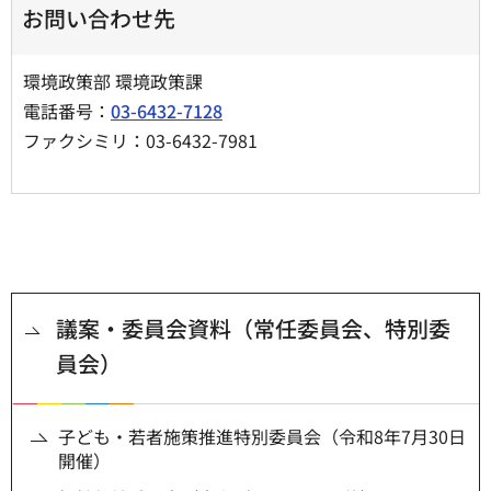
お問い合わせ先
環境政策部 環境政策課
電話番号：
03-6432-7128
ファクシミリ：03-6432-7981
議案・委員会資料（常任委員会、特別委
員会）
子ども・若者施策推進特別委員会（令和8年7月30日
開催）