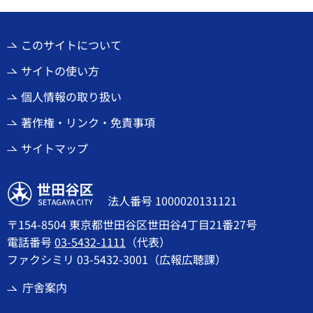
このサイトについて
サイトの使い方
個人情報の取り扱い
著作権・リンク・免責事項
サイトマップ
世田谷区
法人番号 1000020131121
〒154-8504 東京都世田谷区世田谷4丁目21番27号
電話番号
03-5432-1111
（代表）
ファクシミリ 03-5432-3001（広報広聴課）
庁舎案内