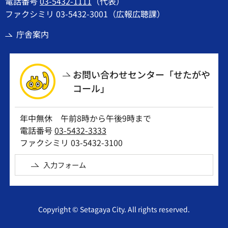
電話番号
03-5432-1111
（代表）
ファクシミリ 03-5432-3001（広報広聴課）
庁舎案内
お問い合わせセンター「せたがや
コール」
年中無休 午前8時から午後9時まで
電話番号
03-5432-3333
ファクシミリ 03-5432-3100
入力フォーム
Copyright © Setagaya City. All rights reserved.