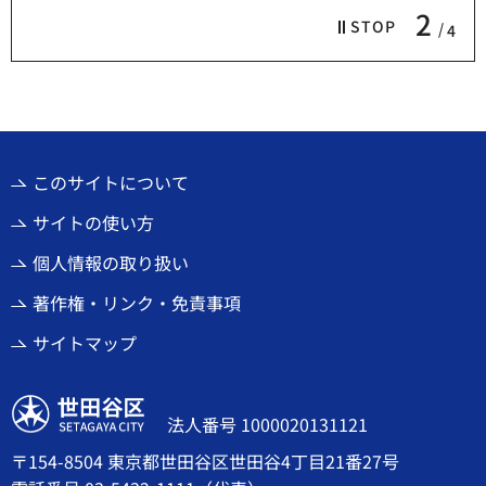
2
STOP
4
このサイトについて
サイトの使い方
個人情報の取り扱い
著作権・リンク・免責事項
サイトマップ
世田谷区
法人番号 1000020131121
〒154-8504 東京都世田谷区世田谷4丁目21番27号