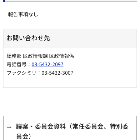
報告事項なし
お問い合わせ先
総務部 区政情報課 区政情報係
電話番号：
03-5432-2097
ファクシミリ：03-5432-3007
議案・委員会資料（常任委員会、特別委
員会）