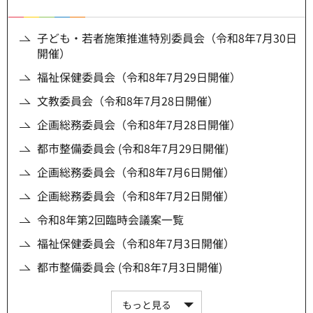
子ども・若者施策推進特別委員会（令和8年7月30日
開催）
福祉保健委員会（令和8年7月29日開催）
文教委員会（令和8年7月28日開催）
企画総務委員会（令和8年7月28日開催）
都市整備委員会 (令和8年7月29日開催)
企画総務委員会（令和8年7月6日開催）
企画総務委員会（令和8年7月2日開催）
令和8年第2回臨時会議案一覧
福祉保健委員会（令和8年7月3日開催）
都市整備委員会 (令和8年7月3日開催)
もっと見る