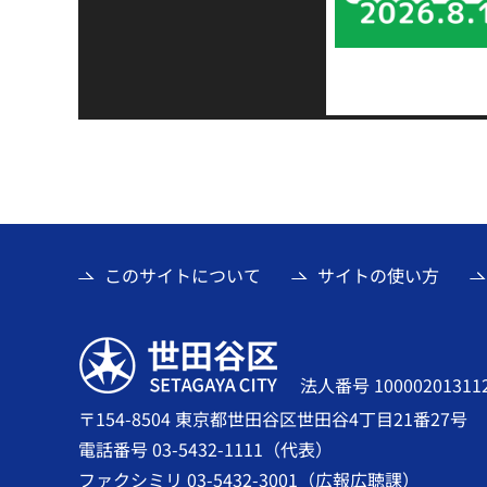
このサイトについて
サイトの使い方
世田谷区
法人番号 10000201311
〒154-8504 東京都世田谷区世田谷4丁目21番27号
電話番号 03-5432-1111（代表）
ファクシミリ 03-5432-3001（広報広聴課）