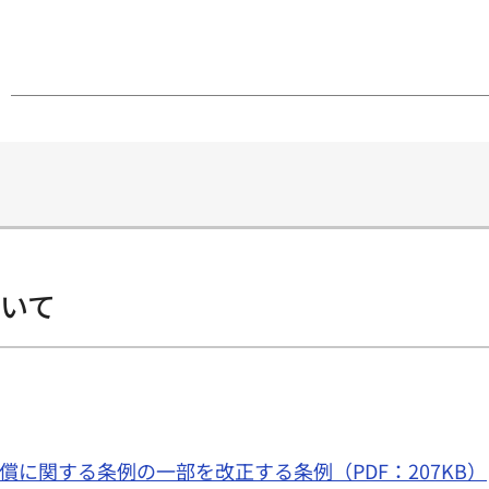
ついて
に関する条例の一部を改正する条例（PDF：207KB）