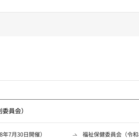
別委員会）
年7月30日開催）
福祉保健委員会（令和8