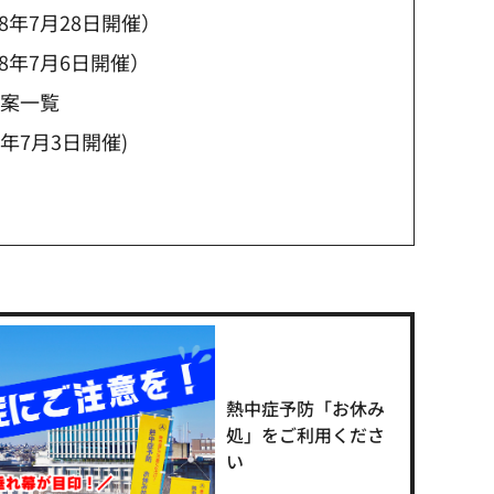
年7月28日開催）
8年7月6日開催）
議案一覧
年7月3日開催)
熱中症予防「お休み
処」をご利用くださ
い