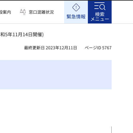
設案内
窓口混雑状況
検索
緊急情報
メニュー
和5年11月14日開催)
最終更新日 2023年12月11日
ページID 5767