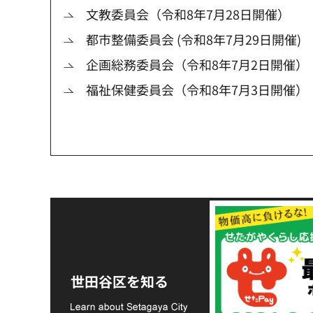
文教委員会（令和8年7月28日開催）
都市整備委員会 (令和8年7月29日開催)
企画総務委員会（令和8年7月2日開催）
福祉保健委員会（令和8年7月3日開催）
令和8年熊本地震災害
支援金の募集につい
世田谷区を知る
て