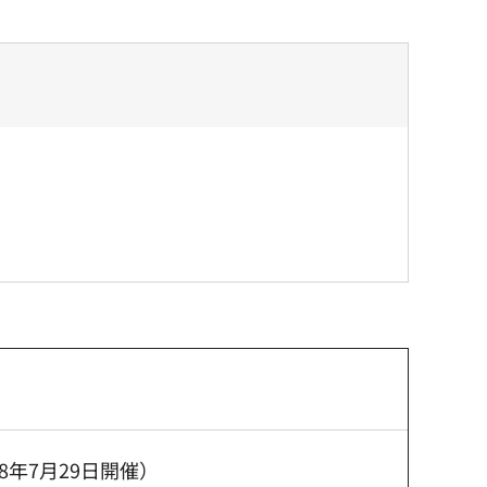
年7月29日開催）