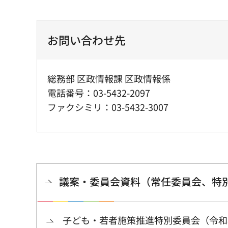
お問い合わせ先
総務部 区政情報課 区政情報係
電話番号：03-5432-2097
ファクシミリ：03-5432-3007
議案・委員会資料（常任委員会、特
子ども・若者施策推進特別委員会（令和8