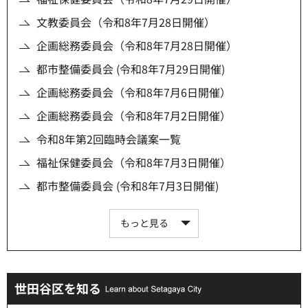
文教委員会（令和8年7月28日開催）
企画総務委員会（令和8年7月28日開催）
都市整備委員会 (令和8年7月29日開催)
企画総務委員会（令和8年7月6日開催）
企画総務委員会（令和8年7月2日開催）
令和8年第2回臨時会議案一覧
福祉保健委員会（令和8年7月3日開催）
都市整備委員会 (令和8年7月3日開催)
もっと見る
世田谷区を知る