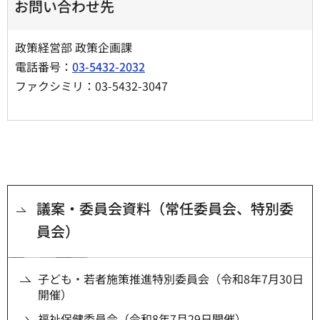
お問い合わせ先
政策経営部 政策企画課
電話番号：
03-5432-2032
ファクシミリ：03-5432-3047
議案・委員会資料（常任委員会、特別委
員会）
子ども・若者施策推進特別委員会（令和8年7月30日
開催）
福祉保健委員会（令和8年7月29日開催）