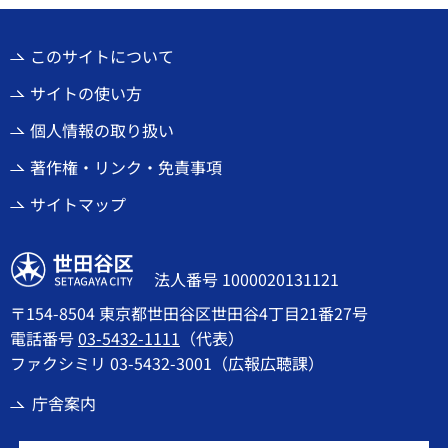
このサイトについて
サイトの使い方
個人情報の取り扱い
著作権・リンク・免責事項
サイトマップ
世田谷区
法人番号 1000020131121
〒154-8504 東京都世田谷区世田谷4丁目21番27号
電話番号
03-5432-1111
（代表）
ファクシミリ 03-5432-3001（広報広聴課）
庁舎案内