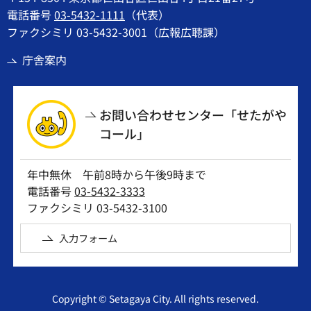
電話番号
03-5432-1111
（代表）
ファクシミリ 03-5432-3001（広報広聴課）
庁舎案内
お問い合わせセンター「せたがや
コール」
年中無休 午前8時から午後9時まで
電話番号
03-5432-3333
ファクシミリ 03-5432-3100
入力フォーム
Copyright © Setagaya City. All rights reserved.