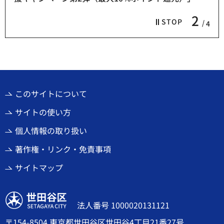
2
STOP
4
このサイトについて
サイトの使い方
個人情報の取り扱い
著作権・リンク・免責事項
サイトマップ
世田谷区
法人番号 1000020131121
〒154-8504 東京都世田谷区世田谷4丁目21番27号