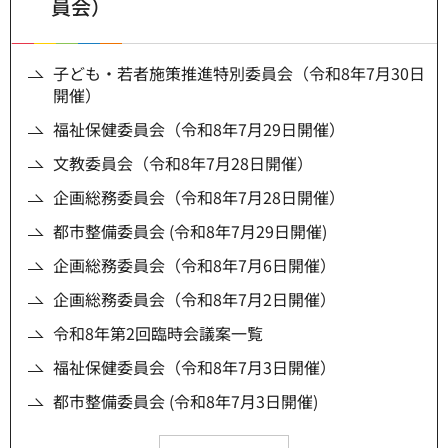
員会）
子ども・若者施策推進特別委員会（令和8年7月30日
開催）
福祉保健委員会（令和8年7月29日開催）
文教委員会（令和8年7月28日開催）
企画総務委員会（令和8年7月28日開催）
都市整備委員会 (令和8年7月29日開催)
企画総務委員会（令和8年7月6日開催）
企画総務委員会（令和8年7月2日開催）
令和8年第2回臨時会議案一覧
福祉保健委員会（令和8年7月3日開催）
都市整備委員会 (令和8年7月3日開催)