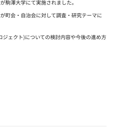
」が駒澤大学にて実施されました。
ちが町会・自治会に対して調査・研究テーマに
ロジェクト)についての検討内容や今後の進め方