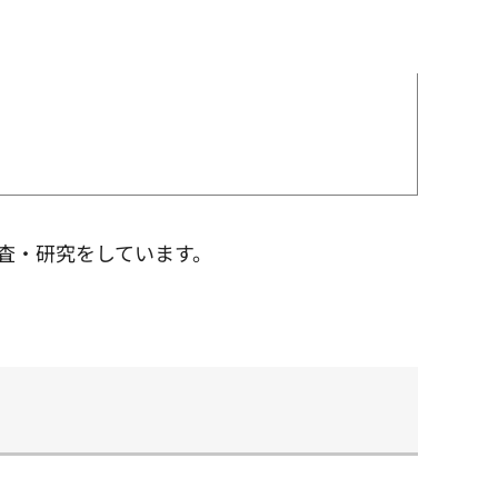
査・研究をしています。