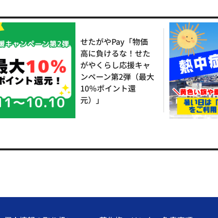
せたがやPay「物価
高に負けるな！せた
がやくらし応援キャ
ンペーン第2弾（最大
10％ポイント還
元）」