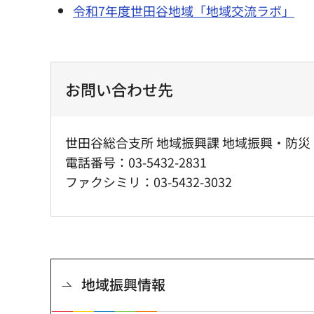
令和7年度世田谷地域「地域交流ラボ」
お問い合わせ先
世田谷総合支所 地域振興課 地域振興・防災
電話番号：03-5432-2831
ファクシミリ：03-5432-3032
地域振興情報