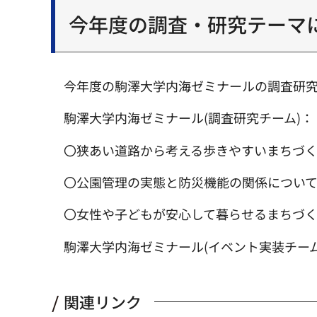
今年度の調査・研究テーマに
今年度の駒澤大学内海ゼミナールの調査研
駒澤大学内海ゼミナール(調査研究チーム)：
〇狭あい道路から考える歩きやすいまちづ
〇公園管理の実態と防災機能の関係につい
〇女性や子どもが安心して暮らせるまちづ
駒澤大学内海ゼミナール(イベント実装チー
関連リンク