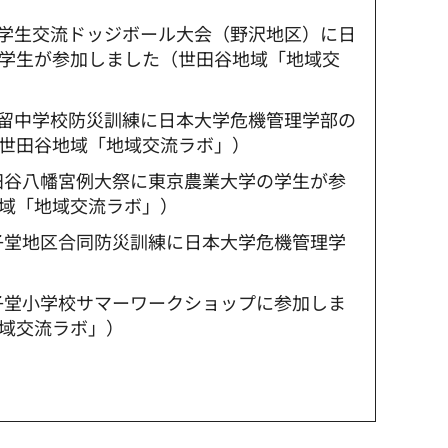
：小学生交流ドッジボール大会（野沢地区）に日
学生が参加しました（世田谷地域「地域交
：駒留中学校防災訓練に日本大学危機管理学部の
世田谷地域「地域交流ラボ」）
世田谷八幡宮例大祭に東京農業大学の学生が参
域「地域交流ラボ」）
太子堂地区合同防災訓練に日本大学危機管理学
太子堂小学校サマーワークショップに参加しま
域交流ラボ」）