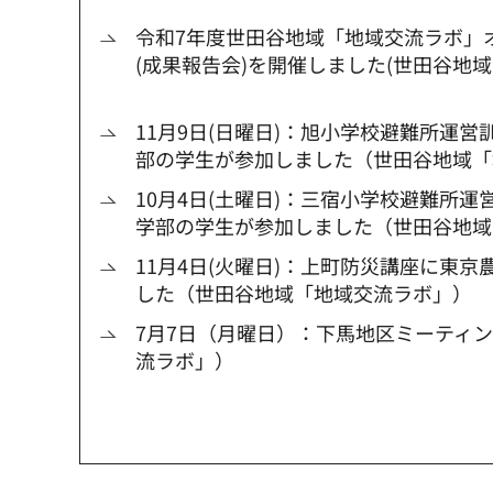
令和7年度世田谷地域「地域交流ラボ」
(成果報告会)を開催しました(世田谷地
11月9日(日曜日)：旭小学校避難所運
部の学生が参加しました（世田谷地域「
10月4日(土曜日)：三宿小学校避難所
学部の学生が参加しました（世田谷地域
11月4日(火曜日)：上町防災講座に東
した（世田谷地域「地域交流ラボ」）
7月7日（月曜日）：下馬地区ミーティ
流ラボ」）