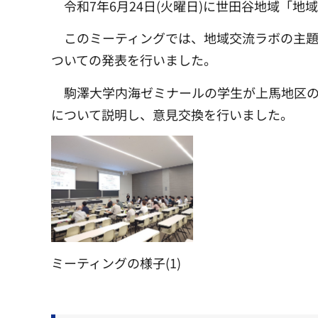
令和7年6月24日(火曜日)に世田谷地域
このミーティングでは、地域交流ラボの主
ついての発表を行いました。
駒澤大学内海ゼミナールの学生が上馬地区の
について説明し、意見交換を行いました。
ミーティングの様子(1)