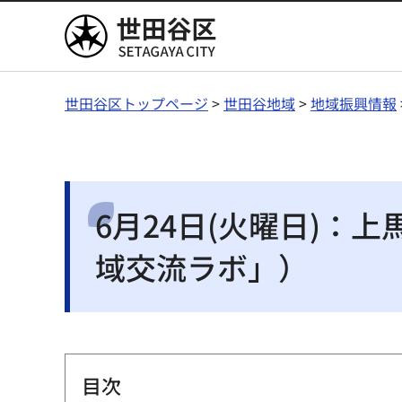
世田谷区
世田谷区トップページ
>
世田谷地域
>
地域振興情報
6月24日(火曜日)
域交流ラボ」）
目次