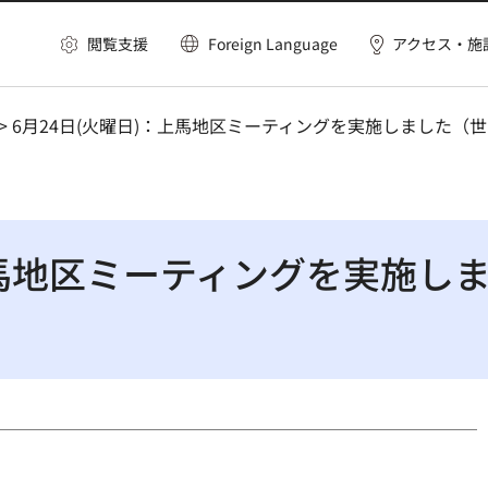
閲覧支援
Foreign Language
アクセス・施
> 6月24日(火曜日)：上馬地区ミーティングを実施しました
：上馬地区ミーティングを実施し