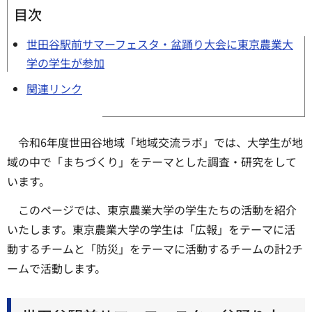
目次
世田谷駅前サマーフェスタ・盆踊り大会に東京農業大
学の学生が参加
関連リンク
令和6年度世田谷地域「地域交流ラボ」では、大学生が地
域の中で「まちづくり」をテーマとした調査・研究をして
います。
このページでは、東京農業大学の学生たちの活動を紹介
いたします。東京農業大学の学生は「広報」をテーマに活
動するチームと「防災」をテーマに活動するチームの計2チ
ームで活動します。