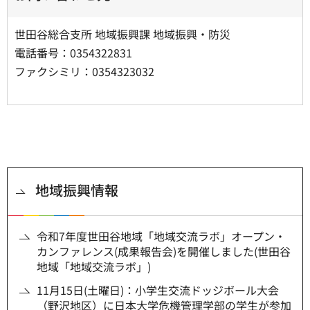
世田谷総合支所 地域振興課 地域振興・防災
電話番号：0354322831
ファクシミリ：0354323032
地域振興情報
令和7年度世田谷地域「地域交流ラボ」オープン・
カンファレンス(成果報告会)を開催しました(世田谷
地域「地域交流ラボ」)
11月15日(土曜日)：小学生交流ドッジボール大会
（野沢地区）に日本大学危機管理学部の学生が参加