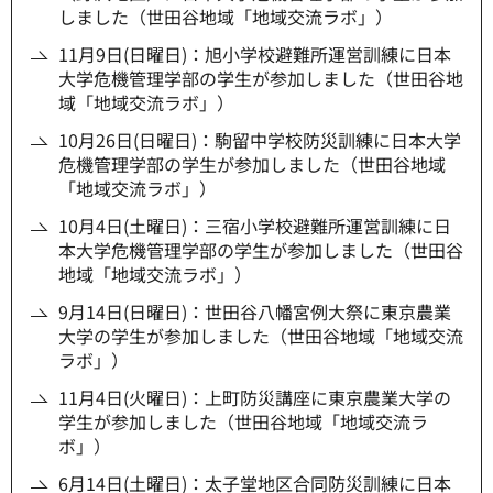
しました（世田谷地域「地域交流ラボ」）
11月9日(日曜日)：旭小学校避難所運営訓練に日本
大学危機管理学部の学生が参加しました（世田谷地
域「地域交流ラボ」）
10月26日(日曜日)：駒留中学校防災訓練に日本大学
危機管理学部の学生が参加しました（世田谷地域
「地域交流ラボ」）
10月4日(土曜日)：三宿小学校避難所運営訓練に日
本大学危機管理学部の学生が参加しました（世田谷
地域「地域交流ラボ」）
9月14日(日曜日)：世田谷八幡宮例大祭に東京農業
大学の学生が参加しました（世田谷地域「地域交流
ラボ」）
11月4日(火曜日)：上町防災講座に東京農業大学の
学生が参加しました（世田谷地域「地域交流ラ
ボ」）
6月14日(土曜日)：太子堂地区合同防災訓練に日本