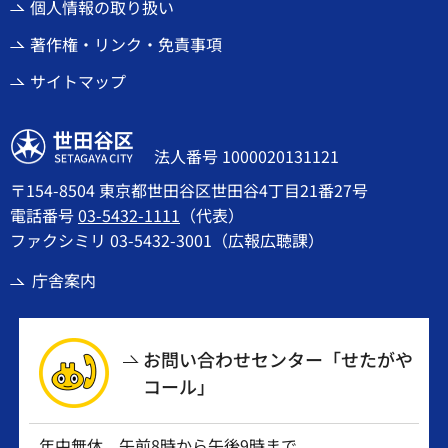
個人情報の取り扱い
著作権・リンク・免責事項
サイトマップ
世田谷区
法人番号 1000020131121
〒154-8504 東京都世田谷区世田谷4丁目21番27号
電話番号
03-5432-1111
（代表）
ファクシミリ 03-5432-3001（広報広聴課）
庁舎案内
お問い合わせセンター「せたがや
コール」
年中無休 午前8時から午後9時まで