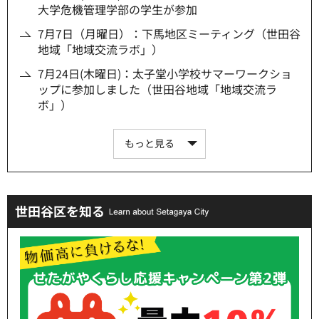
大学危機管理学部の学生が参加
7月7日（月曜日）：下馬地区ミーティング（世田谷
地域「地域交流ラボ」）
7月24日(木曜日)：太子堂小学校サマーワークショ
ップに参加しました（世田谷地域「地域交流ラ
ボ」）
もっと見る
世田谷区を知る