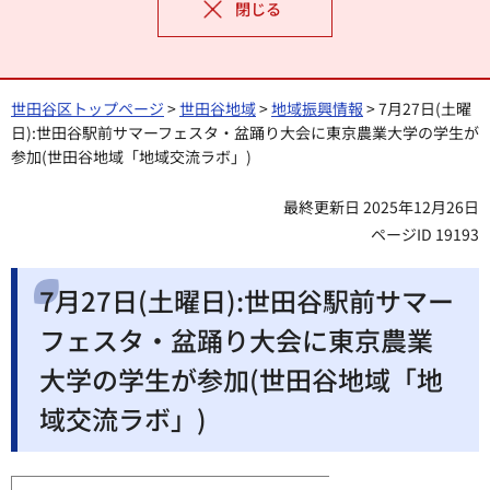
閉じる
世田谷区トップページ
>
世田谷地域
>
地域振興情報
> 7月27日(土曜
日):世田谷駅前サマーフェスタ・盆踊り大会に東京農業大学の学生が
参加(世田谷地域「地域交流ラボ」)
最終更新日 2025年12月26日
ページID 19193
7月27日(土曜日):世田谷駅前サマー
フェスタ・盆踊り大会に東京農業
大学の学生が参加(世田谷地域「地
域交流ラボ」)