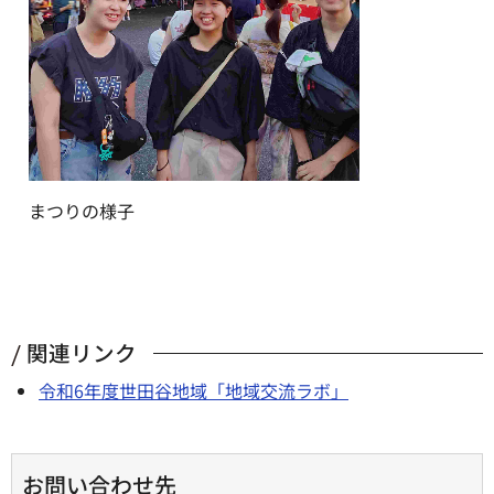
まつりの様子
関連リンク
令和6年度世田谷地域「地域交流ラボ」
お問い合わせ先