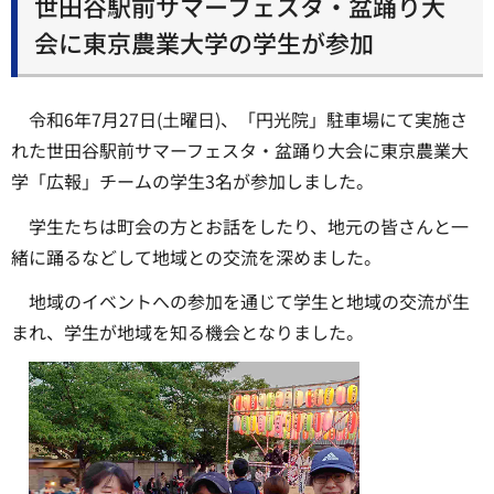
世田谷駅前サマーフェスタ・盆踊り大
会に東京農業大学の学生が参加
令和6年7月27日(土曜日)、「円光院」駐車場にて実施さ
れた世田谷駅前サマーフェスタ・盆踊り大会に東京農業大
学「広報」チームの学生3名が参加しました。
学生たちは町会の方とお話をしたり、地元の皆さんと一
緒に踊るなどして地域との交流を深めました。
地域のイベントへの参加を通じて学生と地域の交流が生
まれ、学生が地域を知る機会となりました。