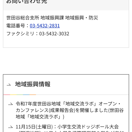
お問い合わせ先
世田谷総合支所 地域振興課 地域振興・防災
電話番号：
03-5432-2831
ファクシミリ：03-5432-3032
地域振興情報
令和7年度世田谷地域「地域交流ラボ」オープン・
カンファレンス(成果報告会)を開催しました(世田谷
地域「地域交流ラボ」)
11月15日(土曜日)：小学生交流ドッジボール大会