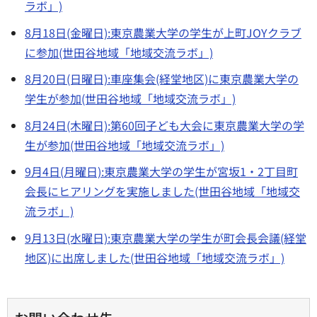
ラボ」)
8月18日(金曜日):東京農業大学の学生が上町JOYクラブ
に参加(世田谷地域「地域交流ラボ」)
8月20日(日曜日):車座集会(経堂地区)に東京農業大学の
学生が参加(世田谷地域「地域交流ラボ」)
8月24日(木曜日):第60回子ども大会に東京農業大学の学
生が参加(世田谷地域「地域交流ラボ」)
9月4日(月曜日):東京農業大学の学生が宮坂1・2丁目町
会長にヒアリングを実施しました(世田谷地域「地域交
流ラボ」)
9月13日(水曜日):東京農業大学の学生が町会長会議(経堂
地区)に出席しました(世田谷地域「地域交流ラボ」)