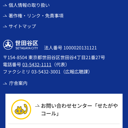
個人情報の取り扱い
著作権・リンク・免責事項
サイトマップ
世田谷区
法人番号 1000020131121
〒154-8504 東京都世田谷区世田谷4丁目21番27号
電話番号
03-5432-1111
（代表）
ファクシミリ 03-5432-3001（広報広聴課）
庁舎案内
お問い合わせセンター「せたがや
コール」