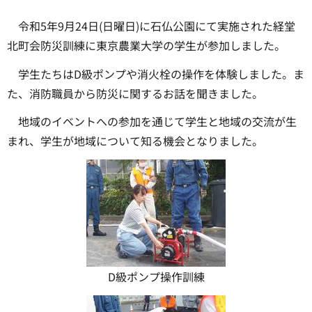
令和5年9月24日(日曜日)に石仏公園にて実施された経堂
北町会防災訓練に東京農業大学の学生が参加しました。
学生たちはD級ポンプや消火栓の操作を体験しました。ま
た、消防職員から防災に関するお話を聞きました。
地域のイベントへの参加を通じて学生と地域の交流が生
まれ、学生が地域について知る機会となりました。
D級ポンプ操作訓練