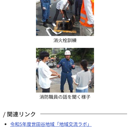
消火栓訓練
消防職員の話を聞く様子
関連リンク
令和5年度世田谷地域「地域交流ラボ」