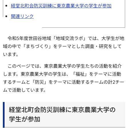
経堂北町会防災訓練に東京農業大学の学生が参加
関連リンク
令和5年度世田谷地域「地域交流ラボ」では、大学生が地
域の中で「まちづくり」をテーマとした調査・研究をして
います。
このページでは、東京農業大学の学生たちの活動を紹介
します。東京農業大学の学生は、「福祉」をテーマに活動
するチームと「防災」をテーマに活動するチームの計2チー
ムで活動しています。
経堂北町会防災訓練に東京農業大学の
学生が参加