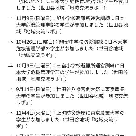
（野沢地区）に日本大学危機管理学部の学生が参加
しました（世田谷地域「地域交流ラボ」）
11月9日(日曜日)：旭小学校避難所運営訓練に日本
大学危機管理学部の学生が参加しました（世田谷地
域「地域交流ラボ」）
10月26日(日曜日)：駒留中学校防災訓練に日本大学
危機管理学部の学生が参加しました（世田谷地域
「地域交流ラボ」）
10月4日(土曜日)：三宿小学校避難所運営訓練に日
本大学危機管理学部の学生が参加しました（世田谷
地域「地域交流ラボ」）
9月14日(日曜日)：世田谷八幡宮例大祭に東京農業
大学の学生が参加しました（世田谷地域「地域交流
ラボ」）
11月4日(火曜日)：上町防災講座に東京農業大学の
学生が参加しました（世田谷地域「地域交流ラ
ボ」）