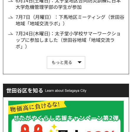
6月14日(土曜日)：太子堂地区合同防災訓練に日本
大学危機管理学部の学生が参加
7月7日（月曜日）：下馬地区ミーティング（世田谷
地域「地域交流ラボ」）
7月24日(木曜日)：太子堂小学校サマーワークショ
ップに参加しました（世田谷地域「地域交流ラ
ボ」）
もっと見る
世田谷区を知る