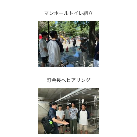
マンホールトイレ組立
町会長へヒアリング