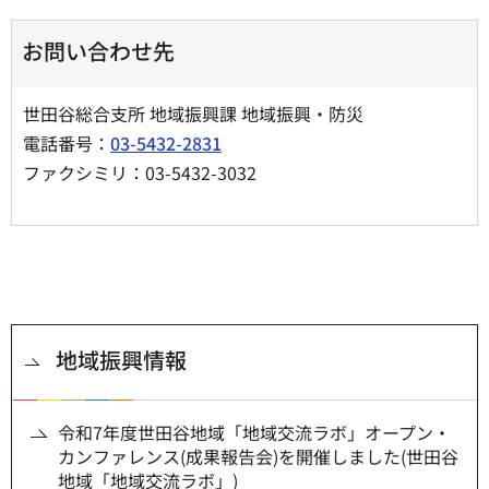
お問い合わせ先
世田谷総合支所 地域振興課 地域振興・防災
電話番号：
03-5432-2831
ファクシミリ：03-5432-3032
地域振興情報
令和7年度世田谷地域「地域交流ラボ」オープン・
カンファレンス(成果報告会)を開催しました(世田谷
地域「地域交流ラボ」)