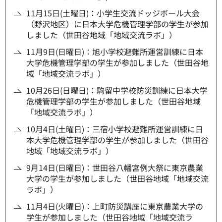
11月15日(土曜日)：小学生交流ドッジボール大会
（野沢地区）に日本大学危機管理学部の学生が参加
しました（世田谷地域「地域交流ラボ」）
11月9日(日曜日)：旭小学校避難所運営訓練に日本
大学危機管理学部の学生が参加しました（世田谷地
域「地域交流ラボ」）
10月26日(日曜日)：駒留中学校防災訓練に日本大学
危機管理学部の学生が参加しました（世田谷地域
「地域交流ラボ」）
10月4日(土曜日)：三宿小学校避難所運営訓練に日
本大学危機管理学部の学生が参加しました（世田谷
地域「地域交流ラボ」）
9月14日(日曜日)：世田谷八幡宮例大祭に東京農業
大学の学生が参加しました（世田谷地域「地域交流
ラボ」）
11月4日(火曜日)：上町防災講座に東京農業大学の
学生が参加しました（世田谷地域「地域交流ラ