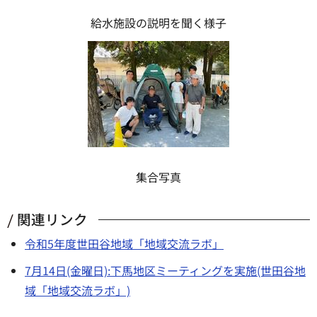
給水施設の説明を聞く様子
集合写真
関連リンク
令和5年度世田谷地域「地域交流ラボ」
7月14日(金曜日):下馬地区ミーティングを実施(世田谷地
域「地域交流ラボ」)