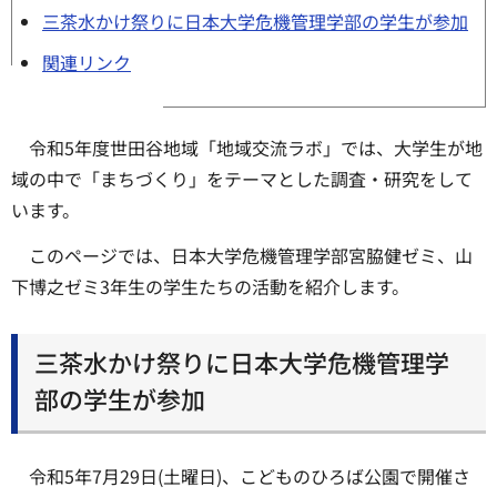
三茶水かけ祭りに日本大学危機管理学部の学生が参加
関連リンク
令和5年度世田谷地域「地域交流ラボ」では、大学生が地
域の中で「まちづくり」をテーマとした調査・研究をして
います。
このページでは、日本大学危機管理学部宮脇健ゼミ、山
下博之ゼミ3年生の学生たちの活動を紹介します。
三茶水かけ祭りに日本大学危機管理学
部の学生が参加
令和5年7月29日(土曜日)、こどものひろば公園で開催さ