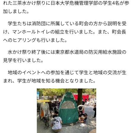
れた三茶水かけ祭りに日本大学危機管理学部の学生4名が参
加しました。
学生たちは消防団に所属している町会の方から説明を受
け、マンホールトイレの組立を行いました。また、町会長
へのヒアリングも行いました。
水かけ祭り終了後には東京都水道局の防災用給水施設の
見学を行いました。
地域のイベントへの参加を通じて学生と地域の交流が生
まれ、学生が地域を知る機会となりました。