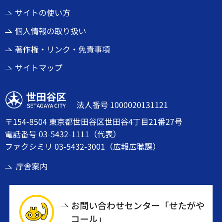
サイトの使い方
個人情報の取り扱い
著作権・リンク・免責事項
サイトマップ
世田谷区
法人番号 1000020131121
〒154-8504 東京都世田谷区世田谷4丁目21番27号
電話番号
03-5432-1111
（代表）
ファクシミリ 03-5432-3001（広報広聴課）
庁舎案内
お問い合わせセンター「せたがや
コール」