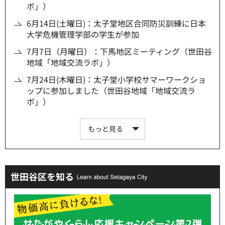
ボ」）
6月14日(土曜日)：太子堂地区合同防災訓練に日本
大学危機管理学部の学生が参加
7月7日（月曜日）：下馬地区ミーティング（世田谷
地域「地域交流ラボ」）
7月24日(木曜日)：太子堂小学校サマーワークショ
ップに参加しました（世田谷地域「地域交流ラ
ボ」）
もっと見る
世田谷区を知る