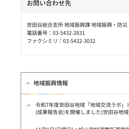
お問い合わせ先
世田谷総合支所 地域振興課 地域振興・防災
電話番号：03-5432-2831
ファクシミリ：03-5432-3032
地域振興情報
令和7年度世田谷地域「地域交流ラボ」
(成果報告会)を開催しました(世田谷地