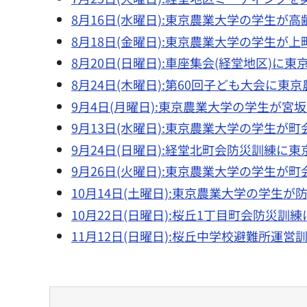
8月16日(水曜日):東京農業大学の学生が
8月18日(金曜日):東京農業大学の学生が
8月20日(日曜日):車座集会(経堂地区)
8月24日(木曜日):第60回子ども大会に
9月4日(月曜日):東京農業大学の学生が
9月13日(水曜日):東京農業大学の学生が
9月24日(日曜日):経堂北町会防災訓練に
9月26日(火曜日):東京農業大学の学生が
10月14日(土曜日):東京農業大学の学生
10月22日(日曜日):桜丘1丁目町会防災
11月12日(日曜日):桜丘中学校避難所運