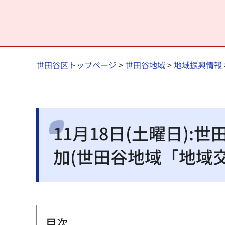
世田谷区トップページ
>
世田谷地域
>
地域振興情報
11月18日(土曜日)
加(世田谷地域「地域
目次