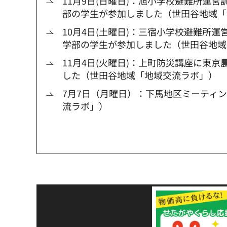
11月9日(日曜日)：旭小学校避難所運
部の学生が参加しました（世田谷地域「
10月4日(土曜日)：三宿小学校避難所
学部の学生が参加しました（世田谷地域
11月4日(火曜日)：上町防災講座に東
した（世田谷地域「地域交流ラボ」）
7月7日（月曜日）：下馬地区ミーティ
流ラボ」）