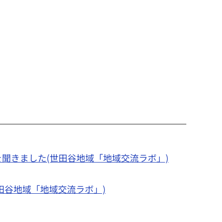
を聞きました(世田谷地域「地域交流ラボ」)
世田谷地域「地域交流ラボ」)