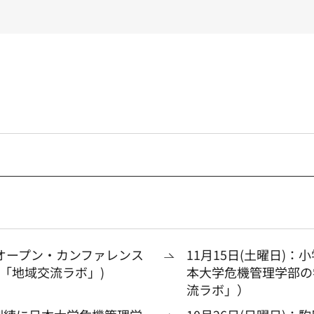
オープン・カンファレンス
11月15日(土曜日)
域「地域交流ラボ」)
本大学危機管理学部の
流ラボ」）