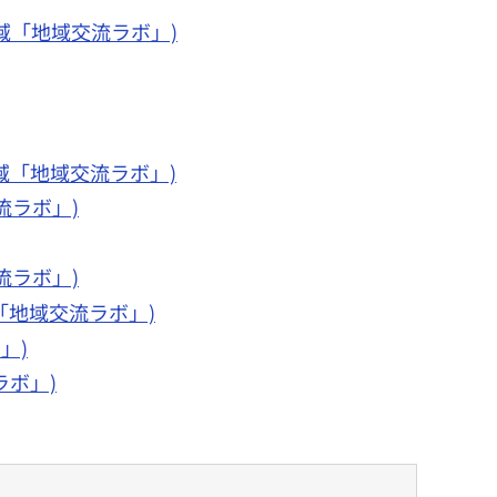
域「地域交流ラボ」)
域「地域交流ラボ」)
流ラボ」)
流ラボ」)
「地域交流ラボ」)
」)
ラボ」)