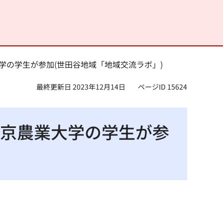
業大学の学生が参加(世田谷地域「地域交流ラボ」)
最終更新日 2023年12月14日
ページID 15624
に東京農業大学の学生が参