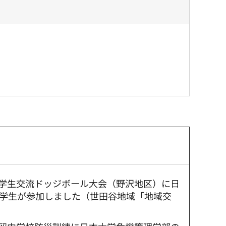
：小学生交流ドッジボール大会（野沢地区）に日
学生が参加しました（世田谷地域「地域交