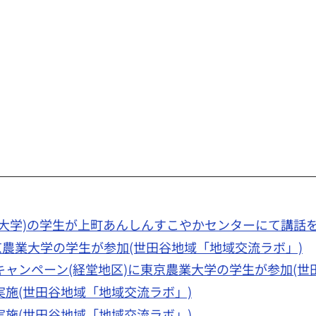
京農業大学)の学生が上町あんしんすこやかセンターにて講話
に東京農業大学の学生が参加(世田谷地域「地域交流ラボ」)
進キャンペーン(経堂地区)に東京農業大学の学生が参加(
を実施(世田谷地域「地域交流ラボ」)
を実施(世田谷地域「地域交流ラボ」)