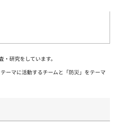
査・研究をしています。
をテーマに活動するチームと「防災」をテーマ