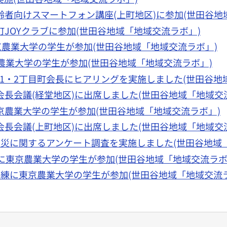
高齢者向けスマートフォン講座(上町地区)に参加(世田谷地
上町JOYクラブに参加(世田谷地域「地域交流ラボ」)
に東京農業大学の学生が参加(世田谷地域「地域交流ラボ」)
東京農業大学の学生が参加(世田谷地域「地域交流ラボ」)
宮坂1・2丁目町会長にヒアリングを実施しました(世田谷地
町会長会議(経堂地区)に出席しました(世田谷地域「地域交
東京農業大学の学生が参加(世田谷地域「地域交流ラボ」)
町会長会議(上町地区)に出席しました(世田谷地域「地域交
が防災に関するアンケート調査を実施しました(世田谷地域
訓練に東京農業大学の学生が参加(世田谷地域「地域交流ラボ
営訓練に東京農業大学の学生が参加(世田谷地域「地域交流