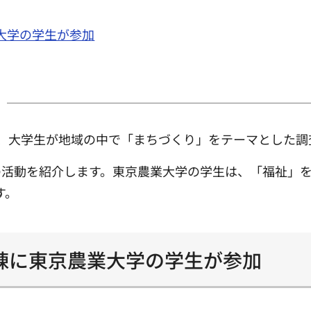
大学の学生が参加
、大学生が地域の中で「まちづくり」をテーマとした調
の活動を紹介します。東京農業大学の学生は、「福祉」
す。
練に東京農業大学の学生が参加