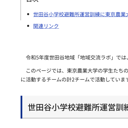
世田谷小学校避難所運営訓練に東京農業
関連リンク
令和5年度世田谷地域「地域交流ラボ」では
このページでは、東京農業大学の学生たち
に活動するチームの計2チームで活動していま
世田谷小学校避難所運営訓