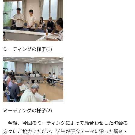
ミーティングの様子(1)
ミーティングの様子(2)
今後、今回のミーティングによって顔合わせした町会の
方々にご協力いただき、学生が研究テーマに沿った調査・