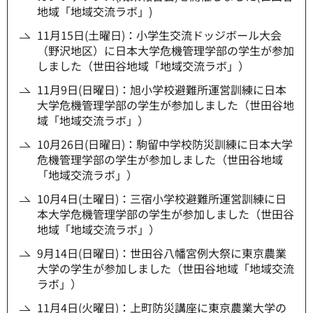
地域「地域交流ラボ」)
11月15日(土曜日)：小学生交流ドッジボール大会
（野沢地区）に日本大学危機管理学部の学生が参加
しました（世田谷地域「地域交流ラボ」）
11月9日(日曜日)：旭小学校避難所運営訓練に日本
大学危機管理学部の学生が参加しました（世田谷地
域「地域交流ラボ」）
10月26日(日曜日)：駒留中学校防災訓練に日本大学
危機管理学部の学生が参加しました（世田谷地域
「地域交流ラボ」）
10月4日(土曜日)：三宿小学校避難所運営訓練に日
本大学危機管理学部の学生が参加しました（世田谷
地域「地域交流ラボ」）
9月14日(日曜日)：世田谷八幡宮例大祭に東京農業
大学の学生が参加しました（世田谷地域「地域交流
ラボ」）
11月4日(火曜日)：上町防災講座に東京農業大学の