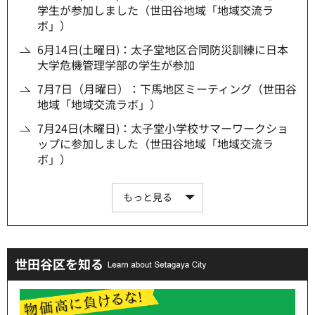
学生が参加しました（世田谷地域「地域交流ラ
ボ」）
6月14日(土曜日)：太子堂地区合同防災訓練に日本
大学危機管理学部の学生が参加
7月7日（月曜日）：下馬地区ミーティング（世田谷
地域「地域交流ラボ」）
7月24日(木曜日)：太子堂小学校サマーワークショ
ップに参加しました（世田谷地域「地域交流ラ
ボ」）
もっと見る
世田谷区を知る