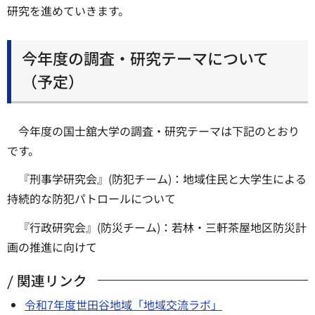
研究を進めていきます。
今年度の調査・研究テーマについて
（予定）
今年度の国士舘大学の調査・研究テーマは下記のとおり
です。
『刑事学研究会』(防犯チーム)：地域住民と大学生による
持続的な防犯パトロールについて
『行政研究会』(防災チーム)：若林・三軒茶屋地区防災計
画の推進に向けて
関連リンク
令和7年度世田谷地域「地域交流ラボ」