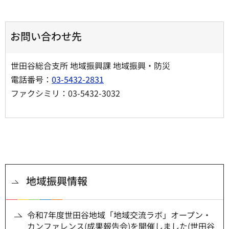
お問い合わせ先
世田谷総合支所 地域振興課 地域振興・防災
電話番号：
03-5432-2831
ファクシミリ：03-5432-3032
地域振興情報
令和7年度世田谷地域「地域交流ラボ」オープン・
カンファレンス(成果報告会)を開催しました(世田谷