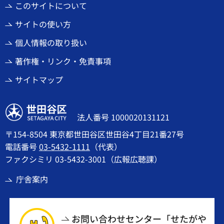
このサイトについて
サイトの使い方
個人情報の取り扱い
著作権・リンク・免責事項
サイトマップ
世田谷区
法人番号 1000020131121
〒154-8504 東京都世田谷区世田谷4丁目21番27号
電話番号
03-5432-1111
（代表）
ファクシミリ 03-5432-3001（広報広聴課）
庁舎案内
お問い合わせセンター「せたがや