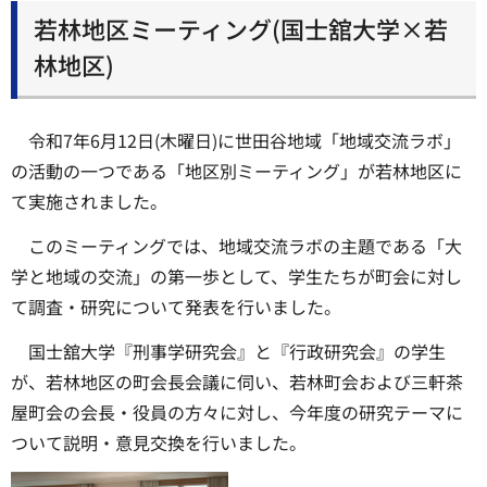
若林地区ミーティング(国士舘大学×若
林地区)
令和7年6月12日(木曜日)に世田谷地域「地域交流ラボ」
の活動の一つである「地区別ミーティング」が若林地区に
て実施されました。
このミーティングでは、地域交流ラボの主題である「大
学と地域の交流」の第一歩として、学生たちが町会に対し
て調査・研究について発表を行いました。
国士舘大学『刑事学研究会』と『行政研究会』の学生
が、若林地区の町会長会議に伺い、若林町会および三軒茶
屋町会の会長・役員の方々に対し、今年度の研究テーマに
ついて説明・意見交換を行いました。