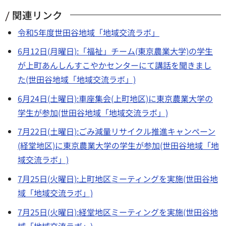
関連リンク
令和5年度世田谷地域「地域交流ラボ」
6月12日(月曜日):「福祉」チーム(東京農業大学)の学生
が上町あんしんすこやかセンターにて講話を聞きまし
た(世田谷地域「地域交流ラボ」)
6月24日(土曜日):車座集会(上町地区)に東京農業大学の
学生が参加(世田谷地域「地域交流ラボ」)
7月22日(土曜日):ごみ減量リサイクル推進キャンペーン
(経堂地区)に東京農業大学の学生が参加(世田谷地域「地
域交流ラボ」)
7月25日(火曜日):上町地区ミーティングを実施(世田谷地
域「地域交流ラボ」)
7月25日(火曜日):経堂地区ミーティングを実施(世田谷地
域「地域交流ラボ」)