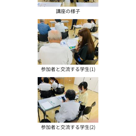
講座の様子
参加者と交流する学生(1)
参加者と交流する学生(2)