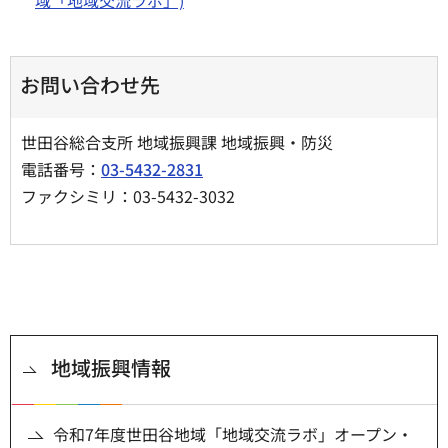
お問い合わせ先
世田谷総合支所 地域振興課 地域振興・防災
電話番号：
03-5432-2831
ファクシミリ：03-5432-3032
地域振興情報
令和7年度世田谷地域「地域交流ラボ」オープン・