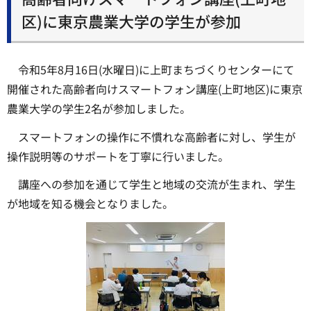
区)に東京農業大学の学生が参加
令和5年8月16日(水曜日)に上町まちづくりセンターにて
開催された高齢者向けスマートフォン講座(上町地区)に東京
農業大学の学生2名が参加しました。
スマートフォンの操作に不慣れな高齢者に対し、学生が
操作説明等のサポートを丁寧に行いました。
講座への参加を通じて学生と地域の交流が生まれ、学生
が地域を知る機会となりました。