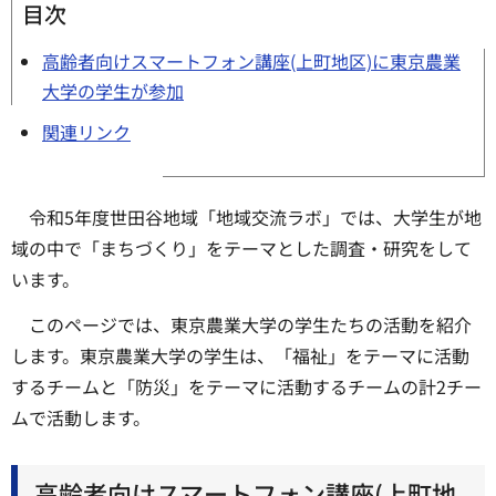
目次
高齢者向けスマートフォン講座(上町地区)に東京農業
大学の学生が参加
関連リンク
令和5年度世田谷地域「地域交流ラボ」では、大学生が地
域の中で「まちづくり」をテーマとした調査・研究をして
います。
このページでは、東京農業大学の学生たちの活動を紹介
します。東京農業大学の学生は、「福祉」をテーマに活動
するチームと「防災」をテーマに活動するチームの計2チー
ムで活動します。
高齢者向けスマートフォン講座(上町地