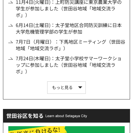
11月4日(火曜日)：上町防災講座に東京農業大学の
学生が参加しました（世田谷地域「地域交流ラ
ボ」）
6月14日(土曜日)：太子堂地区合同防災訓練に日本
大学危機管理学部の学生が参加
7月7日（月曜日）：下馬地区ミーティング（世田谷
地域「地域交流ラボ」）
7月24日(木曜日)：太子堂小学校サマーワークショ
ップに参加しました（世田谷地域「地域交流ラ
ボ」）
もっと見る
世田谷区を知る