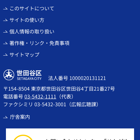
このサイトについて
サイトの使い方
個人情報の取り扱い
著作権・リンク・免責事項
サイトマップ
世田谷区
法人番号 1000020131121
〒154-8504 東京都世田谷区世田谷4丁目21番27号
電話番号
03-5432-1111
（代表）
ファクシミリ 03-5432-3001（広報広聴課）
庁舎案内