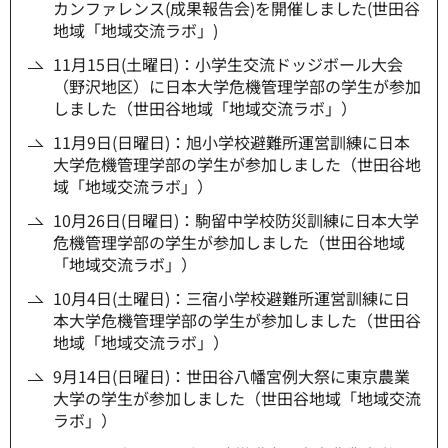
カンファレンス(成果報告会)を開催しました(世田谷
地域「地域交流ラボ」)
11月15日(土曜日)：小学生交流ドッジボール大会
（野沢地区）に日本大学危機管理学部の学生が参加
しました（世田谷地域「地域交流ラボ」）
11月9日(日曜日)：旭小学校避難所運営訓練に日本
大学危機管理学部の学生が参加しました（世田谷地
域「地域交流ラボ」）
10月26日(日曜日)：駒留中学校防災訓練に日本大学
危機管理学部の学生が参加しました（世田谷地域
「地域交流ラボ」）
10月4日(土曜日)：三宿小学校避難所運営訓練に日
本大学危機管理学部の学生が参加しました（世田谷
地域「地域交流ラボ」）
9月14日(日曜日)：世田谷八幡宮例大祭に東京農業
大学の学生が参加しました（世田谷地域「地域交流
ラボ」）