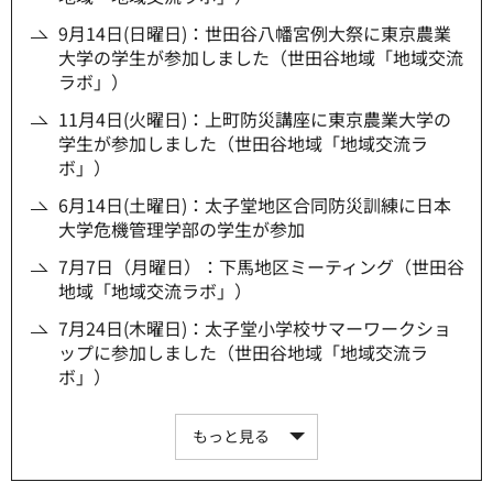
9月14日(日曜日)：世田谷八幡宮例大祭に東京農業
大学の学生が参加しました（世田谷地域「地域交流
ラボ」）
11月4日(火曜日)：上町防災講座に東京農業大学の
学生が参加しました（世田谷地域「地域交流ラ
ボ」）
6月14日(土曜日)：太子堂地区合同防災訓練に日本
大学危機管理学部の学生が参加
7月7日（月曜日）：下馬地区ミーティング（世田谷
地域「地域交流ラボ」）
7月24日(木曜日)：太子堂小学校サマーワークショ
ップに参加しました（世田谷地域「地域交流ラ
ボ」）
もっと見る