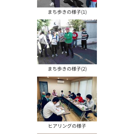
まち歩きの様子(1)
まち歩きの様子(2)
ヒアリングの様子