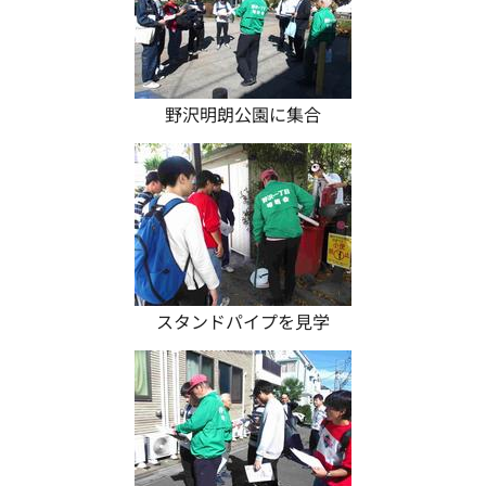
野沢明朗公園に集合
スタンドパイプを見学