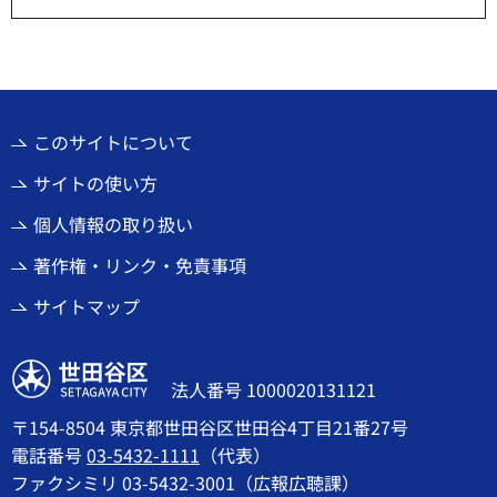
このサイトについて
サイトの使い方
個人情報の取り扱い
著作権・リンク・免責事項
サイトマップ
世田谷区
法人番号 1000020131121
〒154-8504 東京都世田谷区世田谷4丁目21番27号
電話番号
03-5432-1111
（代表）
ファクシミリ 03-5432-3001（広報広聴課）