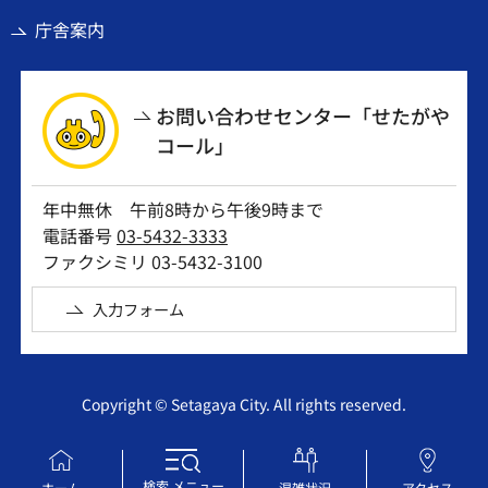
庁舎案内
お問い合わせセンター「せたがや
コール」
年中無休 午前8時から午後9時まで
電話番号
03-5432-3333
ファクシミリ 03-5432-3100
入力フォーム
Copyright © Setagaya City. All rights reserved.
検索
メニュー
ホーム
混雑状況
アクセス