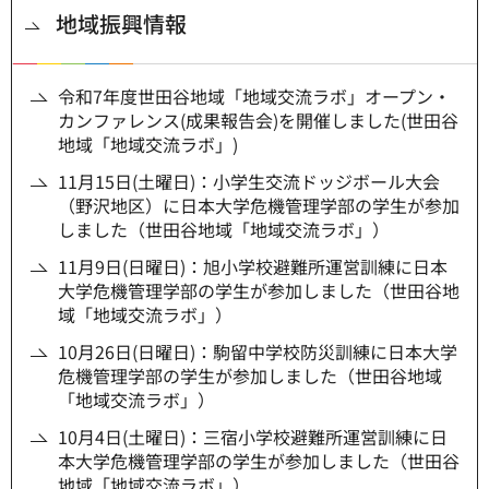
地域振興情報
令和7年度世田谷地域「地域交流ラボ」オープン・
カンファレンス(成果報告会)を開催しました(世田谷
地域「地域交流ラボ」)
11月15日(土曜日)：小学生交流ドッジボール大会
（野沢地区）に日本大学危機管理学部の学生が参加
しました（世田谷地域「地域交流ラボ」）
11月9日(日曜日)：旭小学校避難所運営訓練に日本
大学危機管理学部の学生が参加しました（世田谷地
域「地域交流ラボ」）
10月26日(日曜日)：駒留中学校防災訓練に日本大学
危機管理学部の学生が参加しました（世田谷地域
「地域交流ラボ」）
10月4日(土曜日)：三宿小学校避難所運営訓練に日
本大学危機管理学部の学生が参加しました（世田谷
地域「地域交流ラボ」）