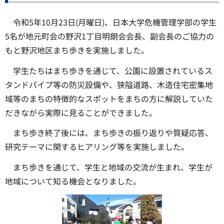
令和5年10月23日(月曜日)、日本大学危機管理学部の学生
5名が地元町会の野沢1丁目明朗会会長、副会長のご協力の
もと野沢地区まち歩きを実施しました。
学生たちはまち歩きを通じて、公園に設置されているス
タンドパイプ等の防災設備や、狭隘道路、木造住宅密集地
域等のまちの特徴的なスポットをまちの方に解説していた
だきながら実際に見ることができました。
まち歩き終了後には、まち歩きの振り返りや質疑応答、
研究テーマに関するヒアリング等を実施しました。
まち歩きを通じて、学生と地域の交流が生まれ、学生が
地域について知る機会となりました。