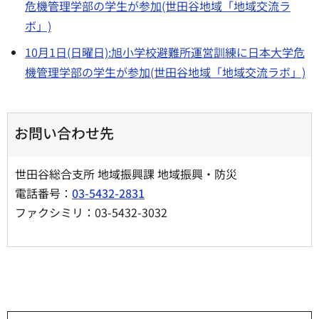
危機管理学部の学生が参加(世田谷地域「地域交流ラ
ボ」)
10月1日(日曜日):旭小学校避難所運営訓練に日本大学危
機管理学部の学生が参加(世田谷地域「地域交流ラボ」)
お問い合わせ先
世田谷総合支所 地域振興課 地域振興・防災
電話番号：
03-5432-2831
ファクシミリ：03-5432-3032