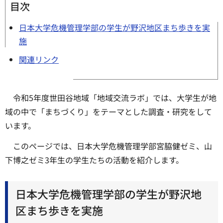
目次
日本大学危機管理学部の学生が野沢地区まち歩きを実
施
関連リンク
令和5年度世田谷地域「地域交流ラボ」では、大学生が地
域の中で「まちづくり」をテーマとした調査・研究をして
います。
このページでは、日本大学危機管理学部宮脇健ゼミ、山
下博之ゼミ3年生の学生たちの活動を紹介します。
日本大学危機管理学部の学生が野沢地
区まち歩きを実施